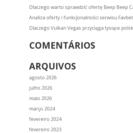
Dlaczego warto sprawdzić ofertę Beep Beep C
Analiza oferty i funkcjonalności serwisu Favbet
Dlaczego Vulkan Vegas przyciąga tysiące polsk
COMENTÁRIOS
ARQUIVOS
agosto 2026
julho 2026
maio 2026
março 2024
fevereiro 2024
fevereiro 2023