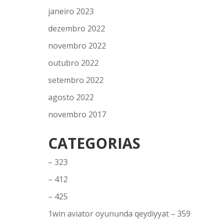
janeiro 2023
dezembro 2022
novembro 2022
outubro 2022
setembro 2022
agosto 2022
novembro 2017
CATEGORIAS
– 323
– 412
– 425
1win aviator oyununda qeydiyyat – 359