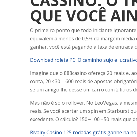
CASSINO: O 
QUE VOCÊ AIN
O primeiro ponto que todo iniciante ignorante
equivalem a menos de 0,5% da margem média de
ganhar, você está pagando a taxa de entrada 
Download roleta PC: O caminho sujo e lucrati
Imagine que o 888casino ofereça 20 reais e, 
conta, 20 × 30 = 600 reais de apostas obrigatór
se um amigo lhe desse um carro com 2 litros de
Mas não é só o rollover. No LeoVegas, a mes
reais. Se você acertar um spin em Starburst q
excedente. O cálculo? 150 − 100 = 50 reais qu
Rivalry Casino 125 rodadas grátis ganhe na ho