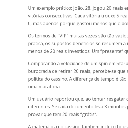
Um exemplo prático: João, 28, jogou 20 reais 
vitórias consecutivas. Cada vitória trouxe 5 reai
0, mas apenas porque gastou menos que o do
Os termos de “VIP” muitas vezes são tão vazi
prática, os supostos benefícios se resumem a 
menos de 20 reais investidos. Um “presente” q
Comparando a velocidade de um spin em Starb
burocracia de retirar 20 reais, percebe‑se qu
política do cassino. A diferença de tempo é tã
uma maratona.
Um usuário reportou que, ao tentar resgatar 
diferentes. Se cada documento leva 3 minutos
provar que tem 20 reais “grátis”.
A matemática do cassino também inclui o house