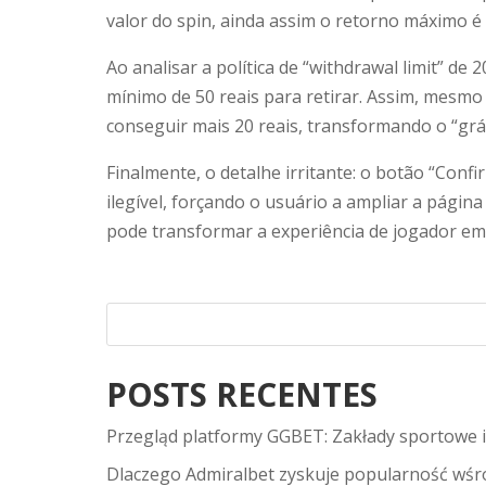
valor do spin, ainda assim o retorno máximo é 3
Ao analisar a política de “withdrawal limit” d
mínimo de 50 reais para retirar. Assim, mesmo 
conseguir mais 20 reais, transformando o “grá
Finalmente, o detalhe irritante: o botão “Conf
ilegível, forçando o usuário a ampliar a págin
pode transformar a experiência de jogador em
POSTS RECENTES
Przegląd platformy GGBET: Zakłady sportowe 
Dlaczego Admiralbet zyskuje popularność wśr