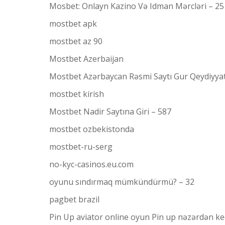
Mosbet: Onlayn Kazino Və Idman Mərcləri – 25
mostbet apk
mostbet az 90
Mostbet Azerbaijan
Mostbet Azərbaycan Rəsmi Saytı Gur Qeydiyyat
mostbet kirish
Mostbet Nadir Saytına Giri – 587
mostbet ozbekistonda
mostbet-ru-serg
no-kyc-casinos.eu.com
oyunu sındırmaq mümkündürmü? – 32
pagbet brazil
Pin Up aviator️ online oyun Pin up nəzərdən keç