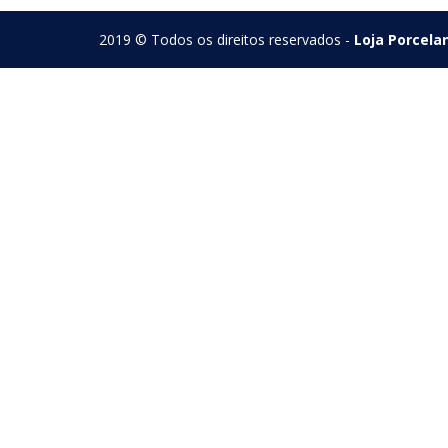
2019 © Todos os direitos reservados -
Loja Porcela