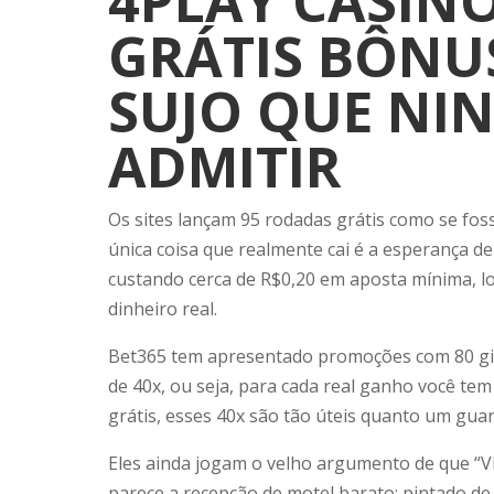
4PLAY CASIN
GRÁTIS BÔNUS
SUJO QUE NI
ADMITIR
Os sites lançam 95 rodadas grátis como se fos
única coisa que realmente cai é a esperança de l
custando cerca de R$0,20 em aposta mínima, l
dinheiro real.
Bet365 tem apresentado promoções com 80 giro
de 40x, ou seja, para cada real ganho você te
grátis, esses 40x são tão úteis quanto um gu
Eles ainda jogam o velho argumento de que “VIP
parece a recepção de motel barato: pintado d