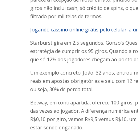
giros não inclui cash, só crédito de spins, o q
filtrado por mil telas de termos.
Jogando cassino online grátis pelo celular: a ú
Starburst gira em 2,5 segundos, Gonzo’s Quest 
estratégia de cumprir os 95 giros. Quando a ro
que só 12% dos jogadores chegam ao ponto de 
Um exemplo concreto: João, 32 anos, entrou no
reais em apostas obrigatórias e saiu com 12 rea
ou seja, 30% de perda total.
Betway, em contrapartida, oferece 100 giros,
das vezes ao jogador. A diferença numérica ent
R$0,10 por giro, vemos R$9,5 versus R$10, um
estar sendo enganado.