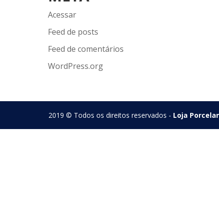
Acessar
Feed de posts
Feed de comentários
WordPress.org
2019 © Todos os direitos reservados -
Loja Porcela