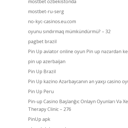
mostbet ozbekistonda
mostbet-ru-serg
no-kyc-casinos.eu.com
oyunu sındırmaq mümkündürmü? – 32
pagbet brazil
Pin Up aviator️ online oyun Pin up nəzərdən keç
pin up azerbaijan
Pin Up Brazil
Pin Up kazino Azərbaycanın ən yaxşı casino oy
Pin Up Peru
Pin-up Casino Başlanğıc Onlayn Oyunları Və Xey
Therapy Clinic – 276
PinUp apk