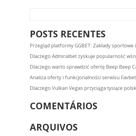
POSTS RECENTES
Przegląd platformy GGBET: Zakłady sportowe 
Dlaczego Admiralbet zyskuje popularność wśr
Dlaczego warto sprawdzić ofertę Beep Beep C
Analiza oferty i funkcjonalności serwisu Favbet
Dlaczego Vulkan Vegas przyciąga tysiące polsk
COMENTÁRIOS
ARQUIVOS