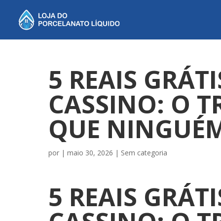
5 REAIS GRÁT
CASSINO: O 
QUE NINGUÉM
por
|
maio 30, 2026
| Sem categoria
5 REAIS GRÁT