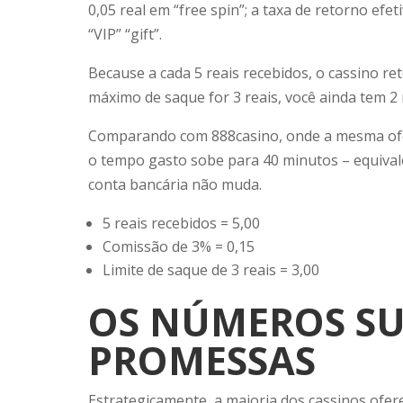
0,05 real em “free spin”; a taxa de retorno efe
“VIP” “gift”.
Because a cada 5 reais recebidos, o cassino ret
máximo de saque for 3 reais, você ainda tem 2 
Comparando com 888casino, onde a mesma ofert
o tempo gasto sobe para 40 minutos – equivale
conta bancária não muda.
5 reais recebidos = 5,00
Comissão de 3% = 0,15
Limite de saque de 3 reais = 3,00
OS NÚMEROS SU
PROMESSAS
Estrategicamente, a maioria dos cassinos ofere