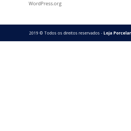
WordPress.org
2019 © Todos os direitos reservados -
Loja Porcela