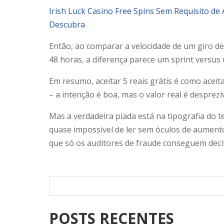
Irish Luck Casino Free Spins Sem Requisito d
Descubra
Então, ao comparar a velocidade de um giro d
48 horas, a diferença parece um sprint versus
Em resumo, aceitar 5 reais grátis é como acei
– a intenção é boa, mas o valor real é desprezív
Mas a verdadeira piada está na tipografia do te
quase impossível de ler sem óculos de aument
que só os auditores de fraude conseguem decif
POSTS RECENTES