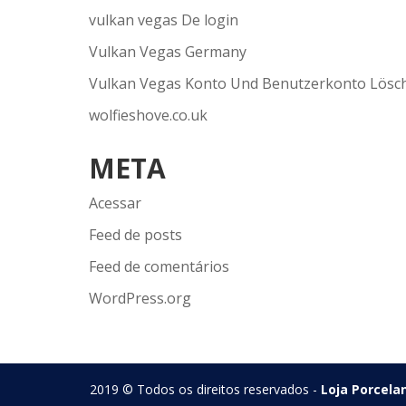
vulkan vegas De login
Vulkan Vegas Germany
Vulkan Vegas Konto Und Benutzerkonto Lös
wolfieshove.co.uk
META
Acessar
Feed de posts
Feed de comentários
WordPress.org
2019 © Todos os direitos reservados -
Loja Porcela