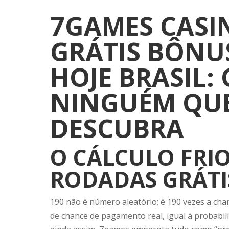
7GAMES CASI
GRÁTIS BÔNUS
HOJE BRASIL:
NINGUÉM QUE
DESCUBRA
O CÁLCULO FRIO
RODADAS GRÁTI
190 não é número aleatório; é 190 vezes a cha
de chance de pagamento real, igual à probabil