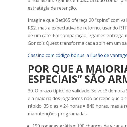
ainda assim, 7games empacota tudo como “pres
estratégia de retenção.
Imagine que Bet365 ofereça 20 “spins” com valo
R$2, mas a expectativa de retorno, usando RT
de um café. Em comparação, 7games entrega ma
Gonzo’s Quest transforma cada spin em um sal
Cassino com código bônus: a ilusão de vantag
POR QUE A MAIORI
ESPECIAIS” SÃO AR
30. O prazo típico de validade. Se você demora
e a maioria dos jogadores não percebe que a c
rápido: 35 dias × 24 horas = 840 horas, mas a 
manutenções programadas.
190 rodadas grátis = 190 chances de virar a 