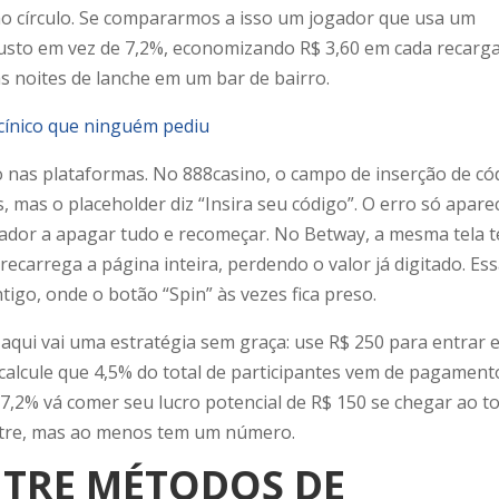
o círculo. Se compararmos a isso um jogador que usa um
 custo em vez de 7,2%, economizando R$ 3,60 em cada recarg
s noites de lanche em um bar de bairro.
 cínico que ninguém pediu
o nas plataformas. No 888casino, o campo de inserção de có
, mas o placeholder diz “Insira seu código”. O erro só apare
ogador a apagar tudo e recomeçar. No Betway, a mesma tela 
recarrega a página inteira, perdendo o valor já digitado. Es
tigo, onde o botão “Spin” às vezes fica preso.
, aqui vai uma estratégia sem graça: use R$ 250 para entrar
calcule que 4,5% do total de participantes vem de pagament
 7,2% vá comer seu lucro potencial de R$ 150 se chegar ao t
stre, mas ao menos tem um número.
TRE MÉTODOS DE