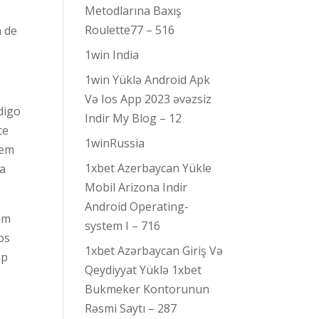
Metodlarına Baxış
Roulette77 – 516
a de
1win India
1win Yüklə Android Apk
Və Ios App 2023 əvəzsiz
digo
Indir My Blog – 12
ce
1winRussia
tem
1xbet Azerbaycan Yükle
sa
Mobil Arizona Indir
Android Operating-
 em
system I – 716
os
1xbet Azərbaycan Giriş Və
op
Qeydiyyat Yüklə 1xbet
Bukmeker Kontorunun
Rəsmi Saytı – 287