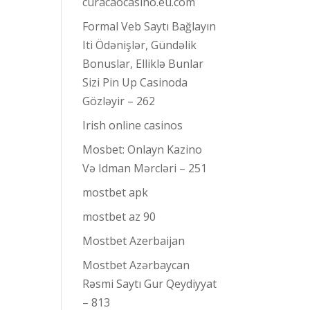
curacaocasino.eu.com
Formal Veb Saytı Bağlayın️
Iti Ödənişlər, Gündəlik
Bonuslar, Elliklə Bunlar
Sizi Pin Up Casinoda
Gözləyir – 262
Irish online casinos
Mosbet: Onlayn Kazino
Və Idman Mərcləri – 251
mostbet apk
mostbet az 90
Mostbet Azerbaijan
Mostbet Azərbaycan
Rəsmi Saytı Gur Qeydiyyat
– 813