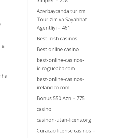
Simpler – 228
Azərbaycanda turizm
,
Tourizim və Səyahhət
e
Agentliyi – 461
Best Irish casinos
, a
Best online casino
best-online-casinos-
ie.rogueaba.com
enha
best-online-casinos-
ireland.co.com
Bonus 550 Azn – 775
casino
casinon-utan-licens.org
Curacao license casinos –