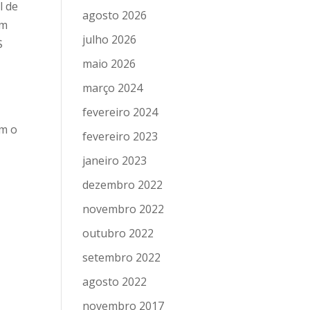
l de
agosto 2026
Em
julho 2026
$
maio 2026
março 2024
fevereiro 2024
em o
fevereiro 2023
janeiro 2023
dezembro 2022
novembro 2022
outubro 2022
setembro 2022
agosto 2022
novembro 2017