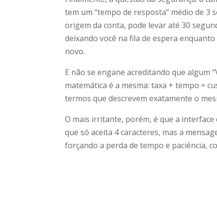
tem um “tempo de resposta” médio de 3 se
origem da conta, pode levar até 30 segund
deixando você na fila de espera enquanto 
novo.
E não se engane acreditando que algum “V
matemática é a mesma: taxa + tempo = cus
termos que descrevem exatamente o mesm
O mais irritante, porém, é que a interfa
que só aceita 4 caracteres, mas a mensag
forçando a perda de tempo e paciência, c