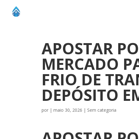
APOSTAR P
MERCADO PA
FRIO DE TR
DEPÓSITO E
por
|
maio 30, 2026
| Sem categoria
APOSTAR P