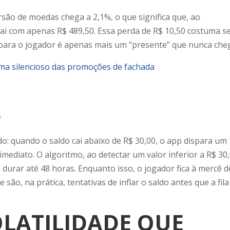
são de moedas chega a 2,1%, o que significa que, ao
sai com apenas R$ 489,50. Essa perda de R$ 10,50 costuma s
 para o jogador é apenas mais um “presente” que nunca che
ma silencioso das promoções de fachada
s
: quando o saldo cai abaixo de R$ 30,00, o app dispara um
ediato. O algoritmo, ao detectar um valor inferior a R$ 30,
durar até 48 horas. Enquanto isso, o jogador fica à mercê d
são, na prática, tentativas de inflar o saldo antes que a fila
LATILIDADE QUE