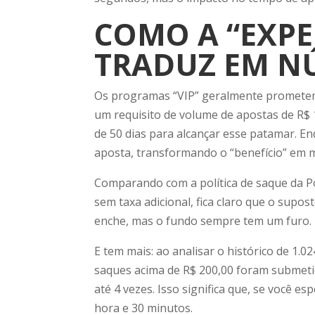
COMO A “EXPER
TRADUZ EM N
Os programas “VIP” geralmente prometem
um requisito de volume de apostas de R$ 1
de 50 dias para alcançar esse patamar. E
aposta, transformando o “benefício” em m
Comparando com a política de saque da Pok
sem taxa adicional, fica claro que o supo
enche, mas o fundo sempre tem um furo.
E tem mais: ao analisar o histórico de 1
saques acima de R$ 200,00 foram submet
até 4 vezes. Isso significa que, se você e
hora e 30 minutos.