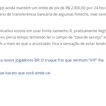
p ainda mantém um limite de pix de R$ 2.000,00 por 24 hor
ário de transferência bancária de algumas fintechs, mas sem
licativo insiste em usar fonte tamanho 8, praticamente ilegí
 eu perca tempo tentando ler o campo de “taxa de serviço” e
2% a mais do que o anunciado. Fica a sensação de estar lend
a novos jogadores BR: O truque frio que nenhum “VIP” lhe
que barato que você ainda cai