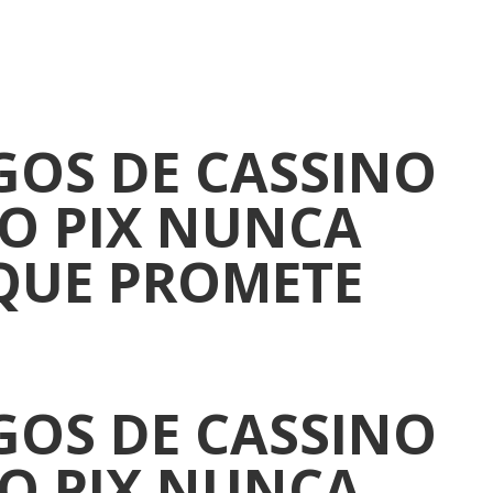
INICIO
LOJ
GOS DE CASSINO
O PIX NUNCA
QUE PROMETE
GOS DE CASSINO
O PIX NUNCA