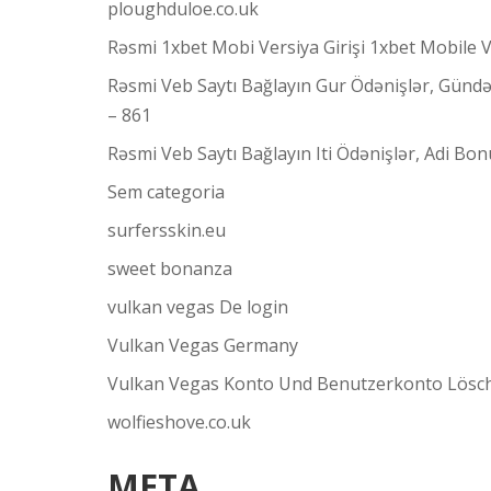
ploughduloe.co.uk
Rəsmi 1xbet Mobi Versiya Girişi 1xbet Mobile 
Rəsmi Veb Saytı Bağlayın️ Gur Ödənişlər, Gündə
– 861
Rəsmi Veb Saytı Bağlayın️ Iti Ödənişlər, Adi Bo
Sem categoria
surfersskin.eu
sweet bonanza
vulkan vegas De login
Vulkan Vegas Germany
Vulkan Vegas Konto Und Benutzerkonto Lös
wolfieshove.co.uk
META