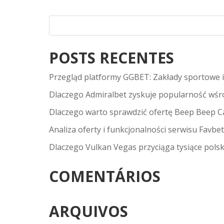
POSTS RECENTES
Przegląd platformy GGBET: Zakłady sportowe 
Dlaczego Admiralbet zyskuje popularność wśr
Dlaczego warto sprawdzić ofertę Beep Beep C
Analiza oferty i funkcjonalności serwisu Favbet
Dlaczego Vulkan Vegas przyciąga tysiące polsk
COMENTÁRIOS
ARQUIVOS