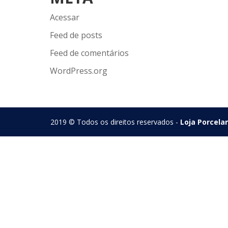
Acessar
Feed de posts
Feed de comentários
WordPress.org
2019 © Todos os direitos reservados -
Loja Porcela