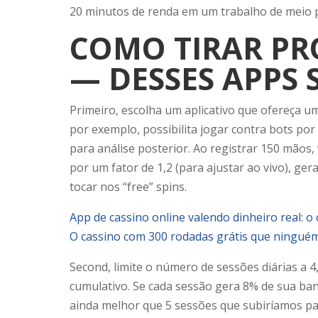
20 minutos de renda em um trabalho de meio 
COMO TIRAR PR
— DESSES APPS
Primeiro, escolha um aplicativo que ofereça um
por exemplo, possibilita jogar contra bots po
para análise posterior. Ao registrar 150 mãos, 
por um fator de 1,2 (para ajustar ao vivo), g
tocar nos “free” spins.
App de cassino online valendo dinheiro real: o
O cassino com 300 rodadas grátis que ningué
Second, limite o número de sessões diárias a 4
cumulativo. Se cada sessão gera 8% de sua ban
ainda melhor que 5 sessões que subiríamos pa