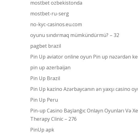
mostbet ozbekistonda
mostbet-ru-serg
no-kyc-casinos.eu.com
oyunu sındırmaq mümkündürmü? – 32
pagbet brazil
Pin Up aviator️ online oyun Pin up nəzərdən keç
pin up azerbaijan
Pin Up Brazil
Pin Up kazino Azərbaycanın ən yaxşı casino oy
Pin Up Peru
Pin-up Casino Başlanğıc Onlayn Oyunları Və Xey
Therapy Clinic – 276
PinUp apk