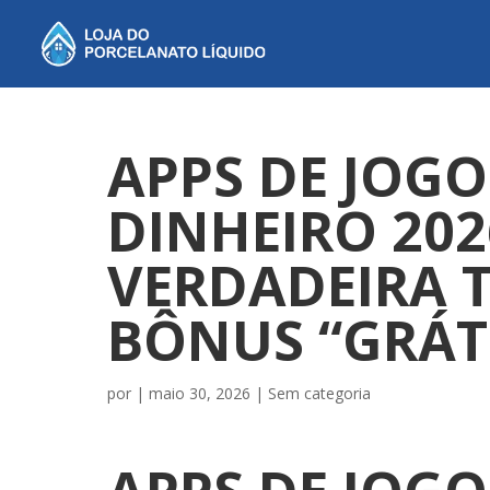
APPS DE JOG
DINHEIRO 202
VERDADEIRA 
BÔNUS “GRÁT
por
|
maio 30, 2026
| Sem categoria