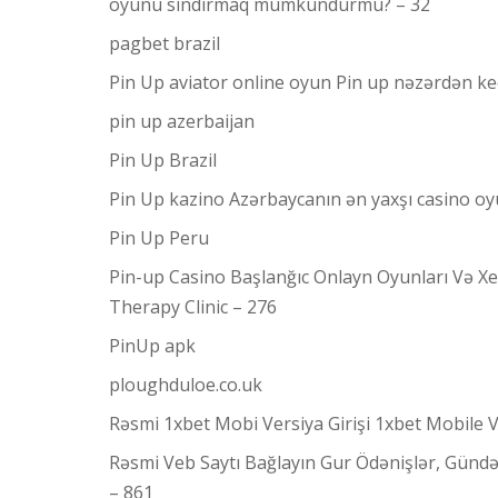
oyunu sındırmaq mümkündürmü? – 32
pagbet brazil
Pin Up aviator️ online oyun Pin up nəzərdən keç
pin up azerbaijan
Pin Up Brazil
Pin Up kazino Azərbaycanın ən yaxşı casino oy
Pin Up Peru
Pin-up Casino Başlanğıc Onlayn Oyunları Və Xey
Therapy Clinic – 276
PinUp apk
ploughduloe.co.uk
Rəsmi 1xbet Mobi Versiya Girişi 1xbet Mobile 
Rəsmi Veb Saytı Bağlayın️ Gur Ödənişlər, Gündə
– 861