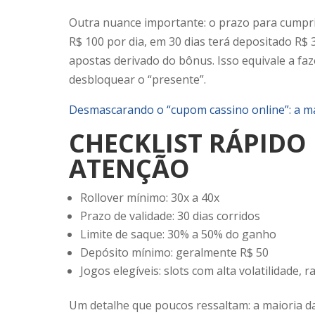
Outra nuance importante: o prazo para cumprir
R$ 100 por dia, em 30 dias terá depositado R$ 
apostas derivado do bônus. Isso equivale a faz
desbloquear o “presente”.
Desmascarando o “cupom cassino online”: a mat
CHECKLIST RÁPIDO
ATENÇÃO
Rollover mínimo: 30x a 40x
Prazo de validade: 30 dias corridos
Limite de saque: 30% a 50% do ganho
Depósito mínimo: geralmente R$ 50
Jogos elegíveis: slots com alta volatilidade,
Um detalhe que poucos ressaltam: a maioria da