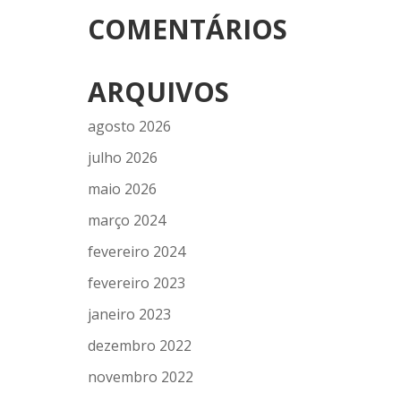
COMENTÁRIOS
ARQUIVOS
agosto 2026
julho 2026
maio 2026
março 2024
fevereiro 2024
fevereiro 2023
janeiro 2023
dezembro 2022
novembro 2022