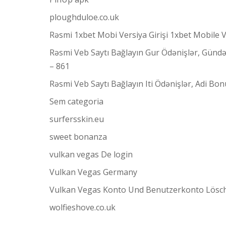
ploughduloe.co.uk
Rəsmi 1xbet Mobi Versiya Girişi 1xbet Mobile 
Rəsmi Veb Saytı Bağlayın️ Gur Ödənişlər, Gündə
– 861
Rəsmi Veb Saytı Bağlayın️ Iti Ödənişlər, Adi Bo
Sem categoria
surfersskin.eu
sweet bonanza
vulkan vegas De login
Vulkan Vegas Germany
Vulkan Vegas Konto Und Benutzerkonto Lös
wolfieshove.co.uk