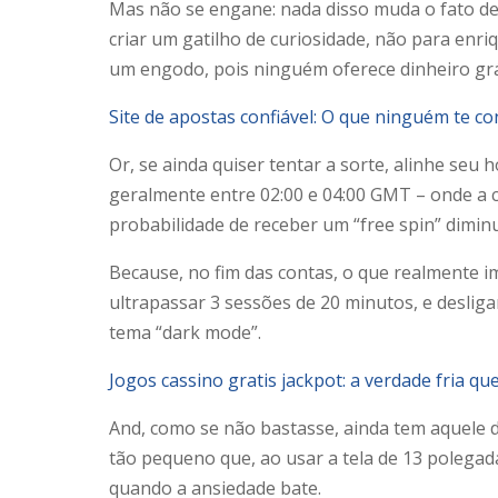
Mas não se engane: nada disso muda o fato d
criar um gatilho de curiosidade, não para enri
um engodo, pois ninguém oferece dinheiro grá
Site de apostas confiável: O que ninguém te co
Or, se ainda quiser tentar a sorte, alinhe seu 
geralmente entre 02:00 e 04:00 GMT – onde a 
probabilidade de receber um “free spin” dimin
Because, no fim das contas, o que realmente impo
ultrapassar 3 sessões de 20 minutos, e deslig
tema “dark mode”.
Jogos cassino gratis jackpot: a verdade fria q
And, como se não bastasse, ainda tem aquele d
tão pequeno que, ao usar a tela de 13 polegadas
quando a ansiedade bate.