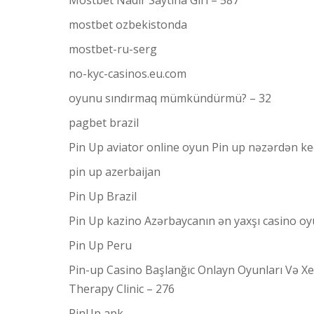
Mostbet Nadir Saytına Giri – 587
mostbet ozbekistonda
mostbet-ru-serg
no-kyc-casinos.eu.com
oyunu sındırmaq mümkündürmü? – 32
pagbet brazil
Pin Up aviator️ online oyun Pin up nəzərdən keç
pin up azerbaijan
Pin Up Brazil
Pin Up kazino Azərbaycanın ən yaxşı casino oy
Pin Up Peru
Pin-up Casino Başlanğıc Onlayn Oyunları Və Xey
Therapy Clinic – 276
PinUp apk