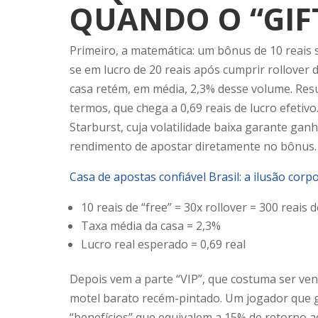
QUANDO O “GIFT
Primeiro, a matemática: um bônus de 10 reais
se em lucro de 20 reais após cumprir rollover 
casa retém, em média, 2,3% desse volume. Resu
termos, que chega a 0,69 reais de lucro efeti
Starburst, cuja volatilidade baixa garante gan
rendimento de apostar diretamente no bônus.
Casa de apostas confiável Brasil: a ilusão cor
10 reais de “free” = 30x rollover = 300 reais 
Taxa média da casa = 2,3%
Lucro real esperado = 0,69 real
Depois vem a parte “VIP”, que costuma ser ven
motel barato recém-pintado. Um jogador que g
“benefícios” que equivalem a 15% de retorno adi