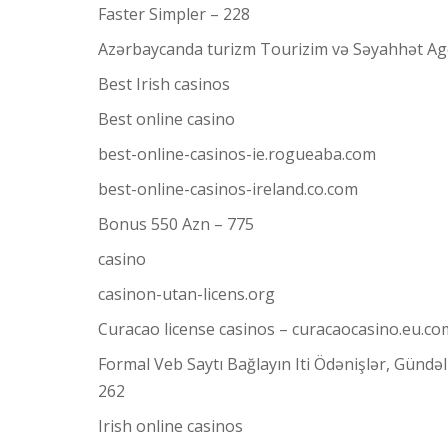
Faster Simpler – 228
Azərbaycanda turizm Tourizim və Səyahhət Age
Best Irish casinos
Best online casino
best-online-casinos-ie.rogueaba.com
best-online-casinos-ireland.co.com
Bonus 550 Azn – 775
casino
casinon-utan-licens.org
Curacao license casinos – curacaocasino.eu.co
Formal Veb Saytı Bağlayın️ Iti Ödənişlər, Gündəl
262
Irish online casinos