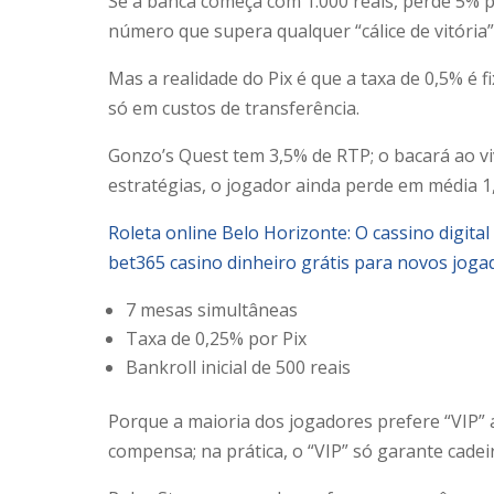
Se a banca começa com 1.000 reais, perde 5% p
número que supera qualquer “cálice de vitória
Mas a realidade do Pix é que a taxa de 0,5% é f
só em custos de transferência.
Gonzo’s Quest tem 3,5% de RTP; o bacará ao v
estratégias, o jogador ainda perde em média 1,
Roleta online Belo Horizonte: O cassino digital
bet365 casino dinheiro grátis para novos jog
7 mesas simultâneas
Taxa de 0,25% por Pix
Bankroll inicial de 500 reais
Porque a maioria dos jogadores prefere “VIP” a
compensa; na prática, o “VIP” só garante cadei