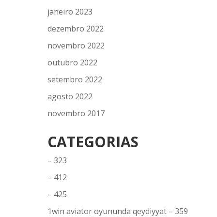
janeiro 2023
dezembro 2022
novembro 2022
outubro 2022
setembro 2022
agosto 2022
novembro 2017
CATEGORIAS
– 323
– 412
– 425
1win aviator oyununda qeydiyyat – 359