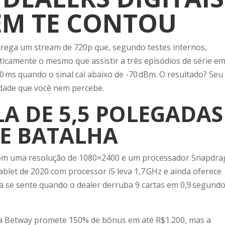
ÉM TE CONTOU
ntrega um stream de 720p que, segundo testes internos,
camente o mesmo que assistir a três episódios de série em 
50 ms quando o sinal cai abaixo de -70 dBm. O resultado? Seu
edade que você nem percebe.
A DE 5,5 POLEGADAS
DE BATALHA
 com uma resolução de 1080×2400 e um processador Snapdr
blet de 2020 com processor i5 leva 1,7 GHz e ainda oferece
a se sente quando o dealer derruba 9 cartas em 0,9 segund
da Betway promete 150% de bônus em até R$1.200, mas a