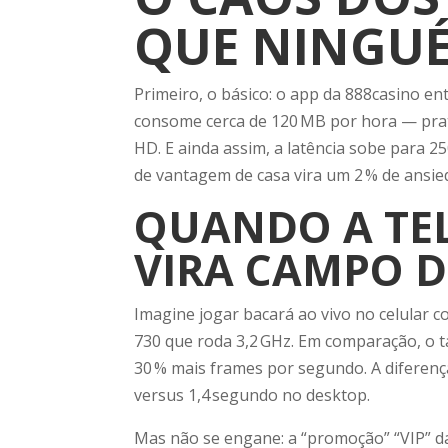
QUE NINGU
Primeiro, o básico: o app da 888casino e
consome cerca de 120 MB por hora — prati
HD. E ainda assim, a latência sobe para 2
de vantagem de casa vira um 2 % de ansi
QUANDO A TEL
VIRA CAMPO 
Imagine jogar bacará ao vivo no celular
730 que roda 3,2 GHz. Em comparação, o ta
30 % mais frames por segundo. A diferenç
versus 1,4 segundo no desktop.
Mas não se engane: a “promoção” “VIP” 