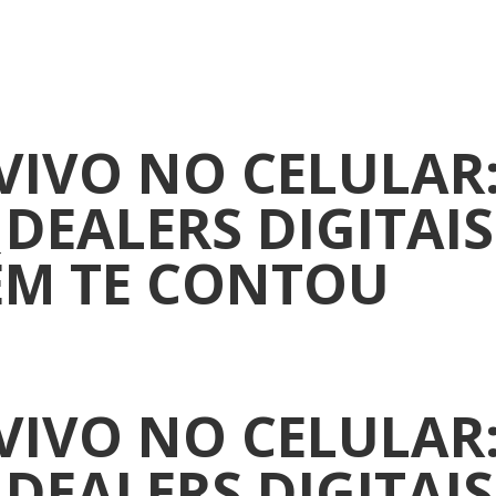
INICIO
LOJ
VIVO NO CELULAR
DEALERS DIGITAIS
ÉM TE CONTOU
VIVO NO CELULAR
DEALERS DIGITAIS