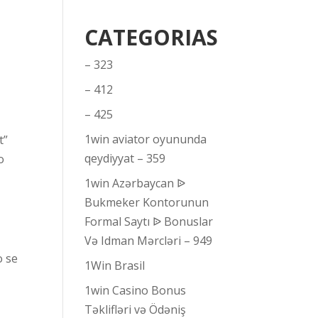
CATEGORIAS
– 323
– 412
– 425
1win aviator oyununda
t”
qeydiyyat – 359
o
1win Azərbaycan ᐉ
Bukmeker Kontorunun
Formal Saytı ᐉ Bonuslar
Və Idman Mərcləri – 949
o se
1Win Brasil
1win Casino Bonus
Təklifləri və Ödəniş