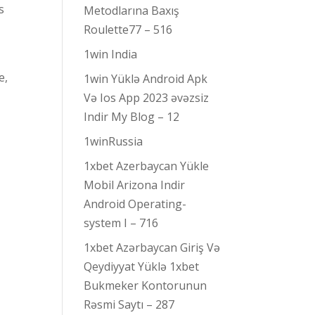
s
Metodlarına Baxış
Roulette77 – 516
1win India
e,
1win Yüklə Android Apk
Və Ios App 2023 əvəzsiz
Indir My Blog – 12
1winRussia
1xbet Azerbaycan Yükle
Mobil Arizona Indir
Android Operating-
system I – 716
1xbet Azərbaycan Giriş Və
Qeydiyyat Yüklə 1xbet
Bukmeker Kontorunun
Rəsmi Saytı – 287