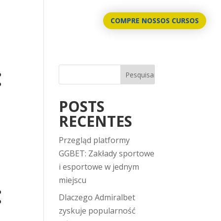
A PRINCIPAL
CONTATO
COMPRE NOSSOS CURSOS
:
POSTS
RECENTES
Przegląd platformy
GGBET: Zakłady sportowe
i esportowe w jednym
miejscu
:
Dlaczego Admiralbet
zyskuje popularność