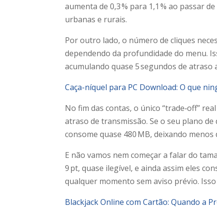
aumenta de 0,3 % para 1,1 % ao passar de 
urbanas e rurais.
Por outro lado, o número de cliques nece
dependendo da profundidade do menu. Isso
acumulando quase 5 segundos de atraso a
Caça-níquel para PC Download: O que ning
No fim das contas, o único “trade‑off” rea
atraso de transmissão. Se o seu plano de 
consome quase 480 MB, deixando menos de
E não vamos nem começar a falar do tama
9 pt, quase ilegível, e ainda assim eles c
qualquer momento sem aviso prévio. Isso 
Blackjack Online com Cartão: Quando a P