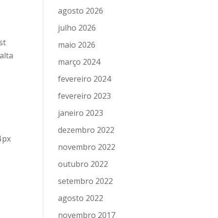
agosto 2026
julho 2026
st
maio 2026
alta
março 2024
fevereiro 2024
fevereiro 2023
janeiro 2023
dezembro 2022
 px
novembro 2022
outubro 2022
setembro 2022
agosto 2022
novembro 2017