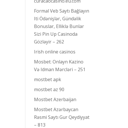
curacaocasino.eu.com
Formal Veb Saytı Bağlayın️
Iti Ödənişlər, Gündəlik
Bonuslar, Elliklə Bunlar
Sizi Pin Up Casinoda
Gözləyir – 262
Irish online casinos
Mosbet: Onlayn Kazino
Və Idman Mərcləri – 251
mostbet apk
mostbet az 90
Mostbet Azerbaijan
Mostbet Azərbaycan
Rəsmi Saytı Gur Qeydiyyat
– 813