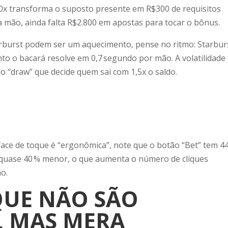
 30x transforma o suposto presente em R$300 de requisitos
a mão, ainda falta R$2.800 em apostas para tocar o bônus.
rburst podem ser um aquecimento, pense no ritmo: Starbur
o o bacará resolve em 0,7 segundo por mão. A volatilidade 
do “draw” que decide quem sai com 1,5x o saldo.
face de toque é “ergonômica”, note que o botão “Bet” tem 44
— quase 40 % menor, o que aumenta o número de cliques
ão.
QUE NÃO SÃO
, MAS MERA