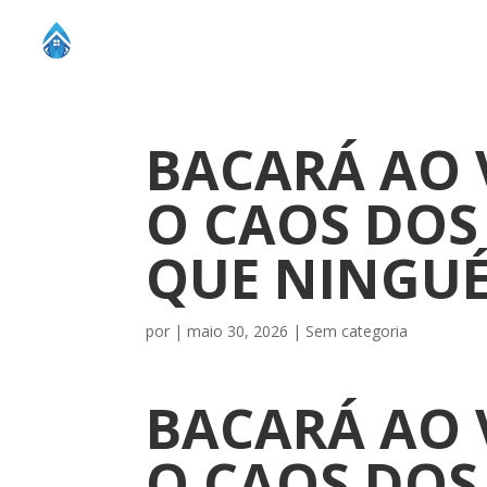
BACARÁ AO 
O CAOS DOS 
QUE NINGU
por
|
maio 30, 2026
| Sem categoria
BACARÁ AO 
O CAOS DOS 