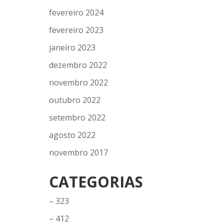
fevereiro 2024
fevereiro 2023
janeiro 2023
dezembro 2022
novembro 2022
outubro 2022
setembro 2022
agosto 2022
novembro 2017
CATEGORIAS
– 323
– 412