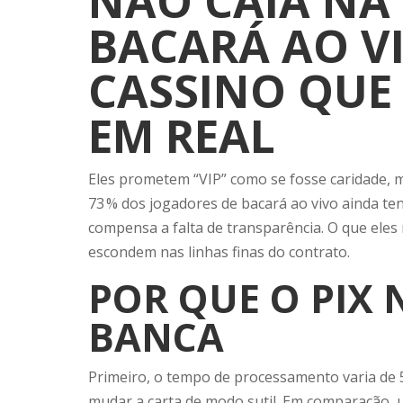
NÃO CAIA NA
BACARÁ AO VI
CASSINO QUE
EM REAL
Eles prometem “VIP” como se fosse caridade, ma
73 % dos jogadores de bacará ao vivo ainda te
compensa a falta de transparência. O que ele
escondem nas linhas finas do contrato.
POR QUE O PIX 
BANCA
Primeiro, o tempo de processamento varia de 5
mudar a carta de modo sutil. Em comparação, u