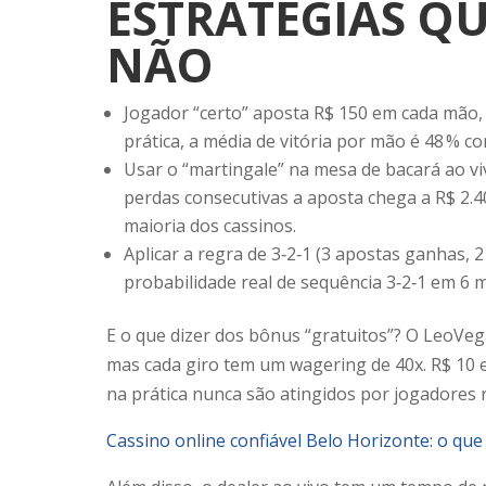
ESTRATÉGIAS Q
NÃO
Jogador “certo” aposta R$ 150 em cada mão,
prática, a média de vitória por mão é 48 % co
Usar o “martingale” na mesa de bacará ao vi
perdas consecutivas a aposta chega a R$ 2.40
maioria dos cassinos.
Aplicar a regra de 3‑2‑1 (3 apostas ganhas, 
probabilidade real de sequência 3‑2‑1 em 6 
E o que dizer dos bônus “gratuitos”? O LeoVeg
mas cada giro tem um wagering de 40x. R$ 10 
na prática nunca são atingidos por jogadores r
Cassino online confiável Belo Horizonte: o qu