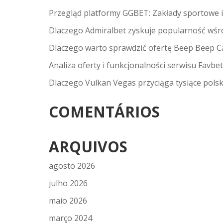
Przegląd platformy GGBET: Zakłady sportowe 
Dlaczego Admiralbet zyskuje popularność wśr
Dlaczego warto sprawdzić ofertę Beep Beep C
Analiza oferty i funkcjonalności serwisu Favbet
Dlaczego Vulkan Vegas przyciąga tysiące polsk
COMENTÁRIOS
ARQUIVOS
agosto 2026
julho 2026
maio 2026
março 2024