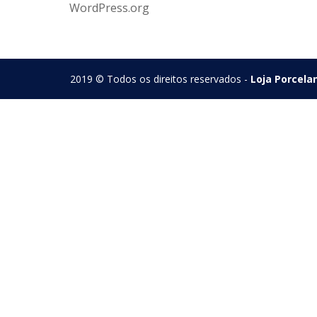
WordPress.org
2019 © Todos os direitos reservados -
Loja Porcela