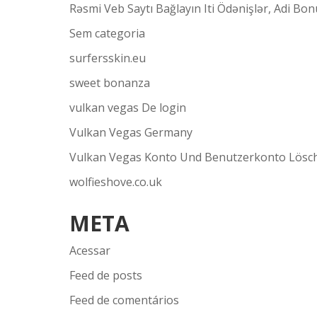
Rəsmi Veb Saytı Bağlayın️ Iti Ödənişlər, Adi Bo
Sem categoria
surfersskin.eu
sweet bonanza
vulkan vegas De login
Vulkan Vegas Germany
Vulkan Vegas Konto Und Benutzerkonto Lös
wolfieshove.co.uk
META
Acessar
Feed de posts
Feed de comentários