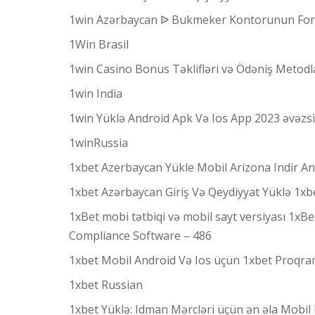
1win Azərbaycan ᐉ Bukmeker Kontorunun Forma
1Win Brasil
1win Casino Bonus Təklifləri və Ödəniş Metodl
1win India
1win Yüklə Android Apk Və Ios App 2023 əvəzsi
1winRussia
1xbet Azerbaycan Yükle Mobil Arizona Indir An
1xbet Azərbaycan Giriş Və Qeydiyyat Yüklə 1x
1xBet mobi tətbiqi və mobil sayt versiyası 1xB
Compliance Software – 486
1xbet Mobil Android Və Ios üçün 1xbet Proqram
1xbet Russian
1xbet Yüklə: Idman Mərcləri üçün ən əla Mobi