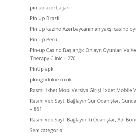
pin up azerbaijan
Pin Up Brazil
Pin Up kazino Azərbaycanın ən yaxşı casino oy
Pin Up Peru
Pin-up Casino Başlanğıc Onlayn Oyunları Və Xey
Therapy Clinic – 276
PinUp apk
ploughduloe.co.uk
Rəsmi 1xbet Mobi Versiya Girişi 1xbet Mobile 
Rəsmi Veb Saytı Bağlayın️ Gur Ödənişlər, Gündə
– 861
Rəsmi Veb Saytı Bağlayın️ Iti Ödənişlər, Adi Bo
Sem categoria