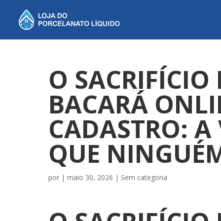
O SACRIFÍCIO
BACARÁ ONLI
CADASTRO: A
QUE NINGUÉ
por
|
maio 30, 2026
| Sem categoria