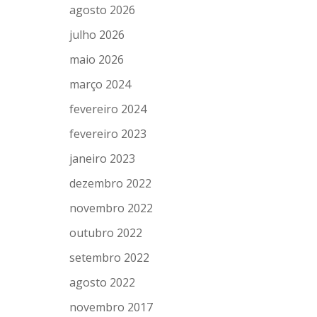
agosto 2026
julho 2026
maio 2026
março 2024
fevereiro 2024
fevereiro 2023
janeiro 2023
dezembro 2022
novembro 2022
outubro 2022
setembro 2022
agosto 2022
novembro 2017