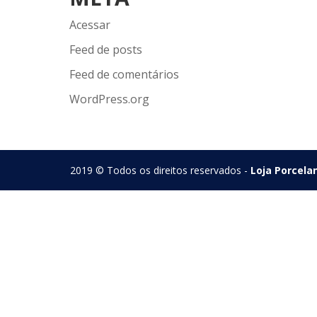
Acessar
Feed de posts
Feed de comentários
WordPress.org
2019 © Todos os direitos reservados -
Loja Porcela