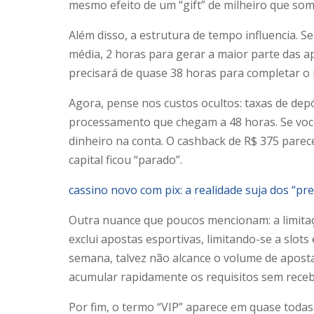
mesmo efeito de um “gift” de milheiro que som
Além disso, a estrutura de tempo influencia. S
média, 2 horas para gerar a maior parte das a
precisará de quase 38 horas para completar o 
Agora, pense nos custos ocultos: taxas de dep
processamento que chegam a 48 horas. Se você 
dinheiro na conta. O cashback de R$ 375 parec
capital ficou “parado”.
cassino novo com pix: a realidade suja dos “pre
Outra nuance que poucos mencionam: a limitaçã
exclui apostas esportivas, limitando-se a slots
semana, talvez não alcance o volume de apost
acumular rapidamente os requisitos sem rece
Por fim, o termo “VIP” aparece em quase todas