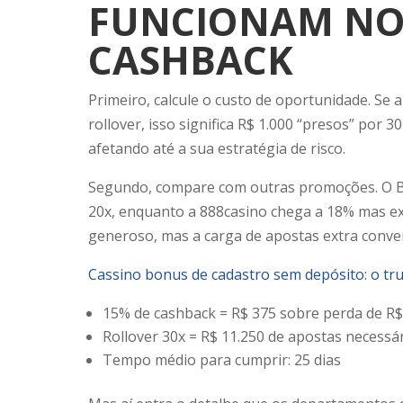
FUNCIONAM NO
CASHBACK
Primeiro, calcule o custo de oportunidade. Se 
rollover, isso significa R$ 1.000 “presos” por 3
afetando até a sua estratégia de risco.
Segundo, compare com outras promoções. O Be
20x, enquanto a 888casino chega a 18% mas ex
generoso, mas a carga de apostas extra conve
Cassino bonus de cadastro sem depósito: o tr
15% de cashback = R$ 375 sobre perda de R$
Rollover 30x = R$ 11.250 de apostas necessá
Tempo médio para cumprir: 25 dias