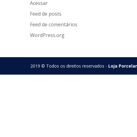
Acessar
Feed de posts
Feed de comentários
WordPress.org
2019 © Todos os direitos reservados -
Loja Porcela