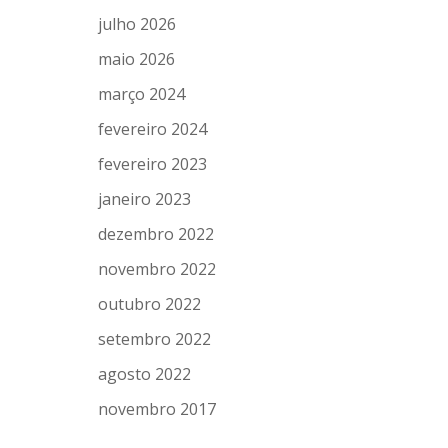
julho 2026
maio 2026
março 2024
fevereiro 2024
fevereiro 2023
janeiro 2023
dezembro 2022
novembro 2022
outubro 2022
setembro 2022
agosto 2022
novembro 2017