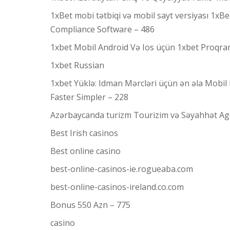
1xBet mobi tətbiqi və mobil sayt versiyası 1xB
Compliance Software – 486
1xbet Mobil Android Və Ios üçün 1xbet Proqram
1xbet Russian
1xbet Yüklə: Idman Mərcləri üçün ən əla Mobi
Faster Simpler – 228
Azərbaycanda turizm Tourizim və Səyahhət Age
Best Irish casinos
Best online casino
best-online-casinos-ie.rogueaba.com
best-online-casinos-ireland.co.com
Bonus 550 Azn – 775
casino