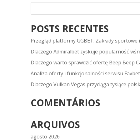
POSTS RECENTES
Przegląd platformy GGBET: Zakłady sportowe 
Dlaczego Admiralbet zyskuje popularność wśr
Dlaczego warto sprawdzić ofertę Beep Beep C
Analiza oferty i funkcjonalności serwisu Favbet
Dlaczego Vulkan Vegas przyciąga tysiące polsk
COMENTÁRIOS
ARQUIVOS
agosto 2026