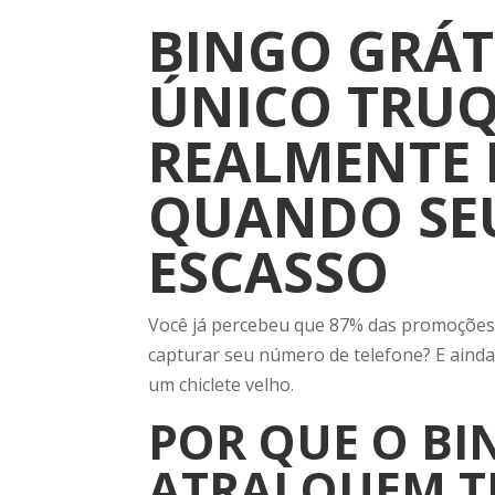
BINGO GRÁT
ÚNICO TRU
REALMENTE
QUANDO SEU
ESCASSO
Você já percebeu que 87% das promoções
capturar seu número de telefone? E ainda 
um chiclete velho.
POR QUE O BI
ATRAI QUEM T