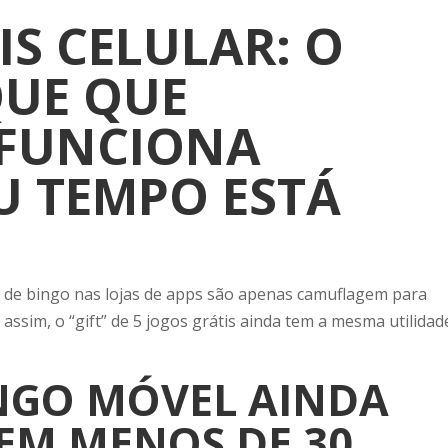
IS CELULAR: O
QUE QUE
 FUNCIONA
 TEMPO ESTÁ
 de bingo nas lojas de apps são apenas camuflagem para
assim, o “gift” de 5 jogos grátis ainda tem a mesma utilidad
NGO MÓVEL AINDA
EM MENOS DE 30