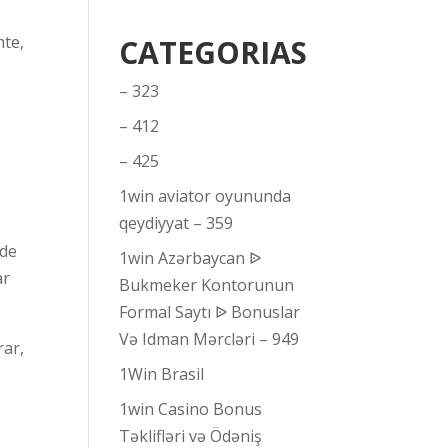
nte,
CATEGORIAS
– 323
– 412
– 425
1win aviator oyununda
qeydiyyat – 359
 de
1win Azərbaycan ᐉ
ar
Bukmeker Kontorunun
Formal Saytı ᐉ Bonuslar
Və Idman Mərcləri – 949
rar,
1Win Brasil
1win Casino Bonus
Təklifləri və Ödəniş