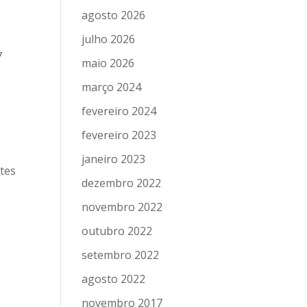
agosto 2026
julho 2026
7
maio 2026
março 2024
fevereiro 2024
fevereiro 2023
janeiro 2023
ntes
dezembro 2022
novembro 2022
outubro 2022
setembro 2022
agosto 2022
novembro 2017