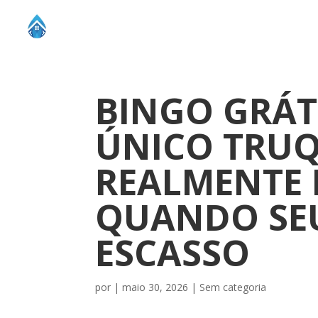
BINGO GRÁT
ÚNICO TRU
REALMENTE
QUANDO SEU
ESCASSO
por
|
maio 30, 2026
| Sem categoria