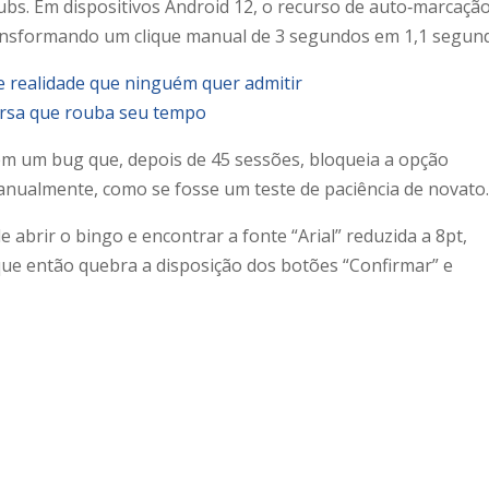
ubs. Em dispositivos Android 12, o recurso de auto‑marcaçã
ansformando um clique manual de 3 segundos em 1,1 segun
de realidade que ninguém quer admitir
farsa que rouba seu tempo
tem um bug que, depois de 45 sessões, bloqueia a opção
anualmente, como se fosse um teste de paciência de novato
e abrir o bingo e encontrar a fonte “Arial” reduzida a 8pt,
ue então quebra a disposição dos botões “Confirmar” e