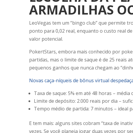
ARMADILHAS O
LeoVegas tem um “bingo club” que permite troc
ponto para 0,02 real, enquanto o custo real de
valor potencial.
PokertStars, embora mais conhecido por poke
partidas, mas o limite de saque é de 25 reais a
pequenos ganhos que nunca chegam ao “dinhei
Novas caça-níqueis de bônus virtual despedaça
Taxa de saque: 5% em até 48 horas – média d
Limite de depósito: 2.000 reais por dia – suf
Tempo médio de partida: 7 minutos – ideal 
E tem mais: alguns sites cobram “taxa de inati
vezes. Se você planeja jogar duas vezes por se