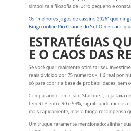
simboliza a filosofia de lucro pequeno e consta
Os “melhores jogos de cassino 2026” que nin
Bingo online Rio Grande do Sul: O mercado que
ESTRATÉGIAS Q
E O CAOS DAS 
Se você quer realmente otimizar seu investimen
reais dividido por 75 números = 1,6 real por n
só para cobrir a base de probabilidades, sem 
Comparando com o slot Starburst, cuja taxa de
tem RTP entre 90 e 93%, significando menos de
mais rapidamente, mas o bingo recompensa q
Um truque raramente mencionado: alinhar sua 