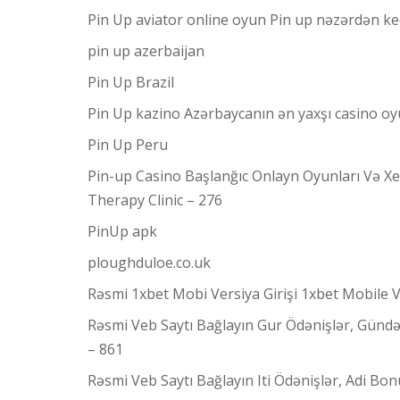
Pin Up aviator️ online oyun Pin up nəzərdən keç
pin up azerbaijan
Pin Up Brazil
Pin Up kazino Azərbaycanın ən yaxşı casino oy
Pin Up Peru
Pin-up Casino Başlanğıc Onlayn Oyunları Və Xey
Therapy Clinic – 276
PinUp apk
ploughduloe.co.uk
Rəsmi 1xbet Mobi Versiya Girişi 1xbet Mobile 
Rəsmi Veb Saytı Bağlayın️ Gur Ödənişlər, Gündə
– 861
Rəsmi Veb Saytı Bağlayın️ Iti Ödənişlər, Adi Bo