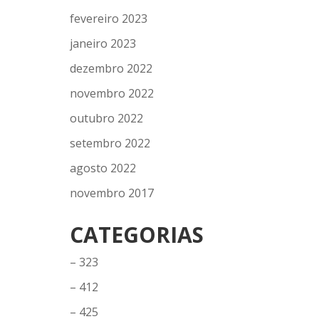
fevereiro 2023
janeiro 2023
dezembro 2022
novembro 2022
outubro 2022
setembro 2022
agosto 2022
novembro 2017
CATEGORIAS
– 323
– 412
– 425