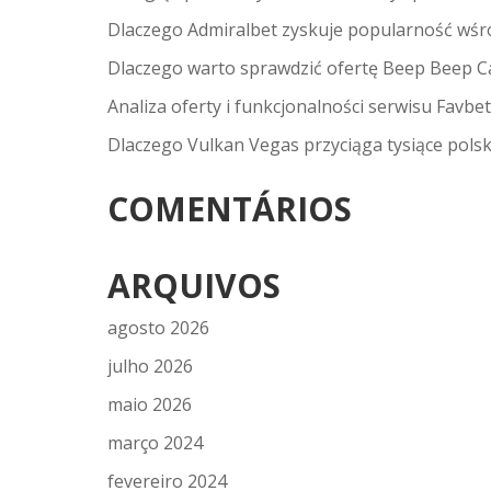
Dlaczego Admiralbet zyskuje popularność wśr
Dlaczego warto sprawdzić ofertę Beep Beep C
Analiza oferty i funkcjonalności serwisu Favbet
Dlaczego Vulkan Vegas przyciąga tysiące polsk
COMENTÁRIOS
ARQUIVOS
agosto 2026
julho 2026
maio 2026
março 2024
fevereiro 2024