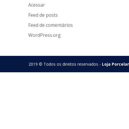
Acessar
Feed de posts
Feed de comentários
WordPress.org
2019 © Todos os direitos reservados -
Loja Porcela