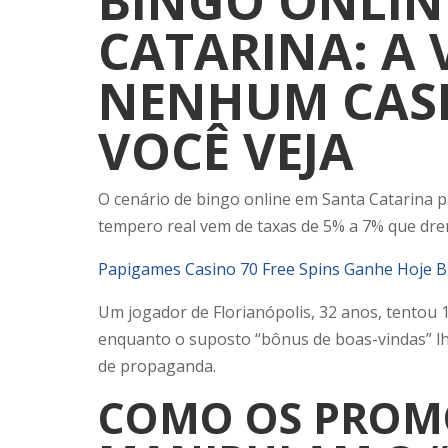
BINGO ONLIN
CATARINA: A
NENHUM CAS
VOCÊ VEJA
O cenário de bingo online em Santa Catarina 
tempero real vem de taxas de 5% a 7% que dr
Papigames Casino 70 Free Spins Ganhe Hoje B
Um jogador de Florianópolis, 32 anos, tentou 
enquanto o suposto “bônus de boas-vindas” lh
de propaganda.
COMO OS PROM