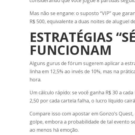
considerando que você jogue 8 partidas segui
Mas não se engane: o suposto “VIP” que garan
R$ 500, equivalente a duas noites de aluguel d
ESTRATÉGIAS “S
FUNCIONAM
Alguns gurus de fórum sugerem aplicar a estr
linha em 12,5% ao invés de 10%, mas na prátic
hora.
Um cálculo rápido: se você ganha R$ 30 a cada 
2,50 por cada cartela falha, o lucro líquido cair
Compare isso com apostar em Gonzo’s Quest, 
golpe, embora a probabilidade de tal evento se
ao menos há emoção.