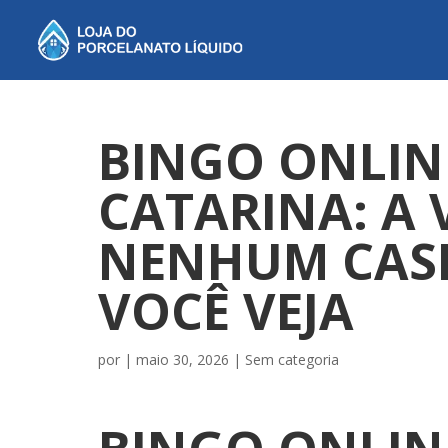
BINGO ONLIN
CATARINA: A
NENHUM CAS
VOCÊ VEJA
por
|
maio 30, 2026
| Sem categoria