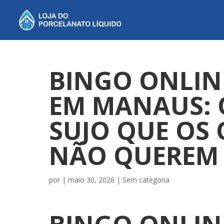
BINGO ONLIN
EM MANAUS:
SUJO QUE OS
NÃO QUEREM 
por
|
maio 30, 2026
| Sem categoria