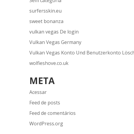
Sem categoria
surfersskin.eu
sweet bonanza
vulkan vegas De login
Vulkan Vegas Germany
Vulkan Vegas Konto Und Benutzerkonto Lös
wolfieshove.co.uk
META
Acessar
Feed de posts
Feed de comentários
WordPress.org