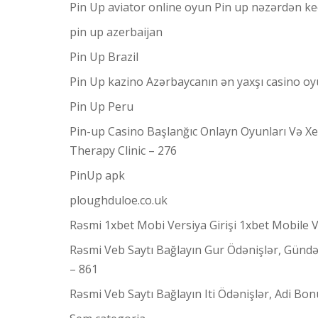
Pin Up aviator️ online oyun Pin up nəzərdən keç
pin up azerbaijan
Pin Up Brazil
Pin Up kazino Azərbaycanın ən yaxşı casino oy
Pin Up Peru
Pin-up Casino Başlanğıc Onlayn Oyunları Və Xey
Therapy Clinic – 276
PinUp apk
ploughduloe.co.uk
Rəsmi 1xbet Mobi Versiya Girişi 1xbet Mobile 
Rəsmi Veb Saytı Bağlayın️ Gur Ödənişlər, Gündə
– 861
Rəsmi Veb Saytı Bağlayın️ Iti Ödənişlər, Adi Bo