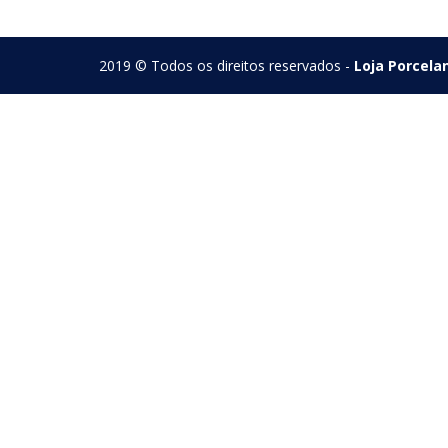
2019 © Todos os direitos reservados -
Loja Porcela