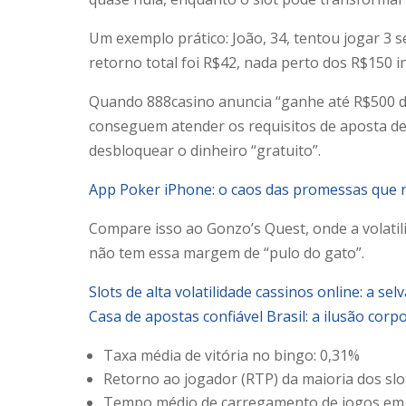
Um exemplo prático: João, 34, tentou jogar 3 
retorno total foi R$42, nada perto dos R$150 in
Quando 888casino anuncia “ganhe até R$500 de
conseguem atender os requisitos de aposta de 
desbloquear o dinheiro “gratuito”.
App Poker iPhone: o caos das promessas que
Compare isso ao Gonzo’s Quest, onde a volatil
não tem essa margem de “pulo do gato”.
Slots de alta volatilidade cassinos online: a 
Casa de apostas confiável Brasil: a ilusão cor
Taxa média de vitória no bingo: 0,31%
Retorno ao jogador (RTP) da maioria dos slo
Tempo médio de carregamento de jogos em 