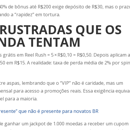
40% de bônus até R$200 exige depósito de R$30, mas o praz
ndo a “rapidez” em tortura.
FRUSTRADAS QUE OS
INDA TENTAM
 grátis em Reel Rush = 5 × R$0,10 = R$0,50. Depois aplicam 
50 em R$15. A realidade: taxa de perda média de 2% por spin
ntre aspas, lembrando que o “VIP” não é caridade, mas um
ensal para acesso a promoções reais. Essa exigência equiva
vel para a maioria.
resente” que não é presente para novatos BR
e ganhar um jackpot de 1.000 moedas a receber um cupom