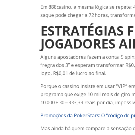
Em 888casino, a mesma lógica se repete: 
saque pode chegar a 72 horas, transforma
ESTRATÉGIAS 
JOGADORES A
Alguns apostadores fazem a conta: 5 spins
“regra dos 3” e esperam transformar R$0,
logo, R$0,01 de lucro ao final.
Porque o cassino insiste em usar “VIP” e
programa que exige 10 mil reais de giro m
10.000 ÷ 30 ≈ 333,33 reais por dia, impossí
Promoções da PokerStars: O “código de p
Mas ainda há quem compare a sensação d