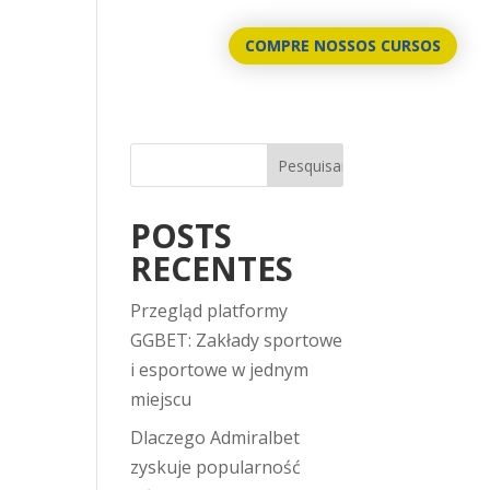
A PRINCIPAL
CONTATO
COMPRE NOSSOS CURSOS
POSTS
RECENTES
Przegląd platformy
GGBET: Zakłady sportowe
i esportowe w jednym
miejscu
Dlaczego Admiralbet
zyskuje popularność