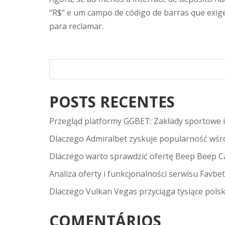
“R$” e um campo de código de barras que exige 
para reclamar.
POSTS RECENTES
Przegląd platformy GGBET: Zakłady sportowe 
Dlaczego Admiralbet zyskuje popularność wśr
Dlaczego warto sprawdzić ofertę Beep Beep C
Analiza oferty i funkcjonalności serwisu Favbet
Dlaczego Vulkan Vegas przyciąga tysiące polsk
COMENTÁRIOS