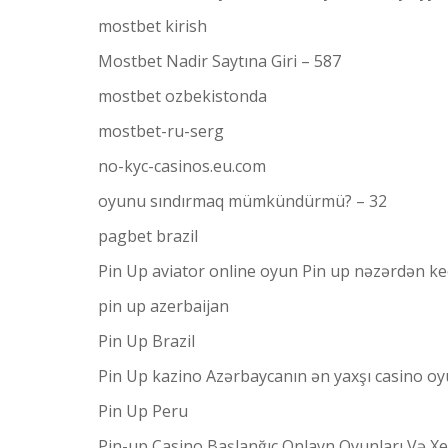
mostbet kirish
Mostbet Nadir Saytına Giri – 587
mostbet ozbekistonda
mostbet-ru-serg
no-kyc-casinos.eu.com
oyunu sındırmaq mümkündürmü? – 32
pagbet brazil
Pin Up aviator️ online oyun Pin up nəzərdən keç
pin up azerbaijan
Pin Up Brazil
Pin Up kazino Azərbaycanın ən yaxşı casino oy
Pin Up Peru
Pin-up Casino Başlanğıc Onlayn Oyunları Və Xey