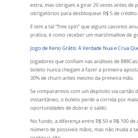
extra, mas obrigam a girar 20 vezes antes de p
obrigatórios para desbloquear R$ 5 de crédito.
E tem a tal “free spin” que alguns cassinos a
prática, é como receber um marshmallow de gra
Jogo de Keno Grátis: A Verdade Nua e Crua Q
Jogadores que confiam nas análises de 888Cas
boleto nunca chegam a fazer a primeira apost
30% de churn antes mesmo da primeira mão.
Se compararmos com um depósito via cartão de
instantâneo, o boleto perde a corrida por mai
oportunidades de dobrar o saldo.
No fundo, a diferença entre R$ 50 e R$ 100 de 
número de possíveis mãos, mas não muda a taxa
continua alto.