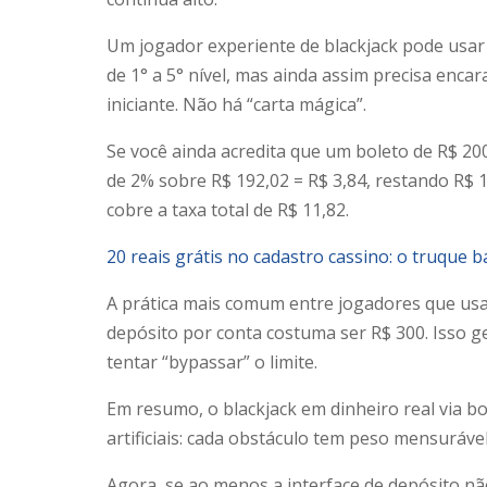
Um jogador experiente de blackjack pode usar
de 1° a 5° nível, mas ainda assim precisa enc
iniciante. Não há “carta mágica”.
Se você ainda acredita que um boleto de R$ 200
de 2% sobre R$ 192,02 = R$ 3,84, restando R$ 
cobre a taxa total de R$ 11,82.
20 reais grátis no cadastro cassino: o truque b
A prática mais comum entre jogadores que usam
depósito por conta costuma ser R$ 300. Isso g
tentar “bypassar” o limite.
Em resumo, o blackjack em dinheiro real via 
artificiais: cada obstáculo tem peso mensuráv
Agora, se ao menos a interface de depósito n