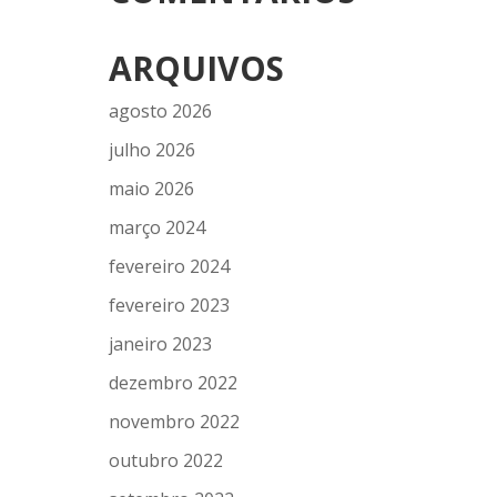
ARQUIVOS
agosto 2026
julho 2026
maio 2026
março 2024
fevereiro 2024
fevereiro 2023
janeiro 2023
dezembro 2022
novembro 2022
outubro 2022