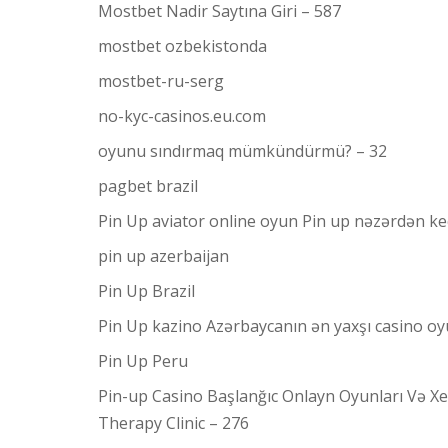
Mostbet Nadir Saytına Giri – 587
mostbet ozbekistonda
mostbet-ru-serg
no-kyc-casinos.eu.com
oyunu sındırmaq mümkündürmü? – 32
pagbet brazil
Pin Up aviator️ online oyun Pin up nəzərdən keç
pin up azerbaijan
Pin Up Brazil
Pin Up kazino Azərbaycanın ən yaxşı casino oy
Pin Up Peru
Pin-up Casino Başlanğıc Onlayn Oyunları Və Xey
Therapy Clinic – 276