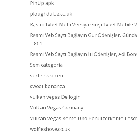
PinUp apk
ploughduloe.co.uk
Rəsmi 1xbet Mobi Versiya Girişi 1xbet Mobile 
Rəsmi Veb Saytı Bağlayın️ Gur Ödənişlər, Gündə
– 861
Rəsmi Veb Saytı Bağlayın️ Iti Ödənişlər, Adi Bo
Sem categoria
surfersskin.eu
sweet bonanza
vulkan vegas De login
Vulkan Vegas Germany
Vulkan Vegas Konto Und Benutzerkonto Lös
wolfieshove.co.uk