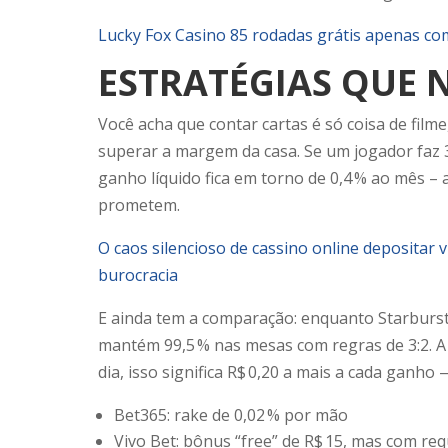
Lucky Fox Casino 85 rodadas grátis apenas co
ESTRATÉGIAS QUE 
Você acha que contar cartas é só coisa de film
superar a margem da casa. Se um jogador faz 3
ganho líquido fica em torno de 0,4 % ao mês –
prometem.
O caos silencioso de cassino online depositar 
burocracia
E ainda tem a comparação: enquanto Starburst 
mantém 99,5 % nas mesas com regras de 3:2. A
dia, isso significa R$ 0,20 a mais a cada ganh
Bet365: rake de 0,02 % por mão
Vivo Bet: bônus “free” de R$ 15, mas com req