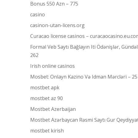
Bonus 550 Azn – 775
casino
casinon-utan-licens.org
Curacao license casinos – curacaocasino.eu.co
Formal Veb Saytı Bağlayın️ Iti Ödənişlər, Gündəl
262
Irish online casinos
Mosbet: Onlayn Kazino Və Idman Mərcləri – 25
mostbet apk
mostbet az 90
Mostbet Azerbaijan
Mostbet Azərbaycan Rəsmi Saytı Gur Qeydiyyat
mostbet kirish