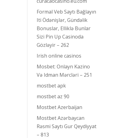
curacaocasino.eu.com
Formal Veb Saytı Bağlayın️
Iti Ödənişlər, Gündəlik
Bonuslar, Elliklə Bunlar
Sizi Pin Up Casinoda
Gözləyir – 262
Irish online casinos
Mosbet: Onlayn Kazino
Və Idman Mərcləri – 251
mostbet apk
mostbet az 90
Mostbet Azerbaijan
Mostbet Azərbaycan
Rəsmi Saytı Gur Qeydiyyat
– 813