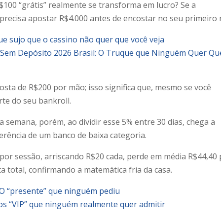
$100 “grátis” realmente se transforma em lucro? Se a
precisa apostar R$4.000 antes de encostar no seu primeiro r
ue sujo que o cassino não quer que você veja
 Sem Depósito 2026 Brasil: O Truque que Ninguém Quer Qu
osta de R$200 por mão; isso significa que, mesmo se você
rte do seu bankroll.
a semana, porém, ao dividir esse 5% entre 30 dias, chega a
erência de um banco de baixa categoria.
 por sessão, arriscando R$20 cada, perde em média R$44,40
a total, confirmando a matemática fria da casa.
: O “presente” que ninguém pediu
dos “VIP” que ninguém realmente quer admitir