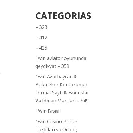
CATEGORIAS
– 323
– 412
– 425
1win aviator oyununda
qeydiyyat – 359
m
1win Azərbaycan ᐉ
Bukmeker Kontorunun
Formal Saytı ᐉ Bonuslar
Və Idman Mərcləri – 949
1Win Brasil
1win Casino Bonus
Təklifləri və Ödəniş