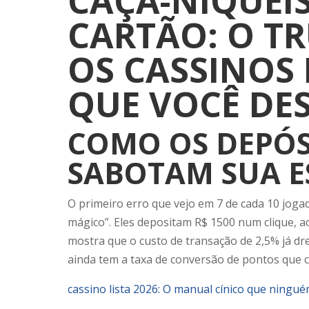
CAÇA-NÍQUEI
CARTÃO: O T
OS CASSINOS
QUE VOCÊ DE
COMO OS DEPÓSI
SABOTAM SUA E
O primeiro erro que vejo em 7 de cada 10 joga
mágico”. Eles depositam R$ 1500 num clique, ac
mostra que o custo de transação de 2,5% já dre
ainda tem a taxa de conversão de pontos que 
cassino lista 2026: O manual cínico que ningu