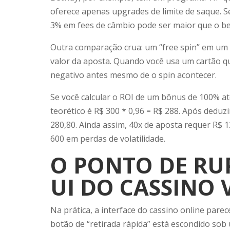
oferece apenas upgrades de limite de saque. Se
3% em fees de câmbio pode ser maior que o be
Outra comparação crua: um “free spin” em um 
valor da aposta. Quando você usa um cartão q
negativo antes mesmo de o spin acontecer.
Se você calcular o ROI de um bônus de 100% at
teorético é R$ 300 * 0,96 = R$ 288. Após deduzi
280,80. Ainda assim, 40x de aposta requer R$ 
600 em perdas de volatilidade.
O PONTO DE RU
UI DO CASSINO 
Na prática, a interface do cassino online pare
botão de “retirada rápida” está escondido sob 