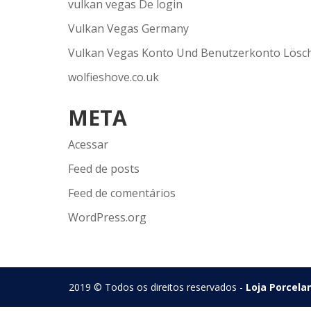
vulkan vegas De login
Vulkan Vegas Germany
Vulkan Vegas Konto Und Benutzerkonto Lös
wolfieshove.co.uk
META
Acessar
Feed de posts
Feed de comentários
WordPress.org
2019 © Todos os direitos reservados -
Loja Porcela