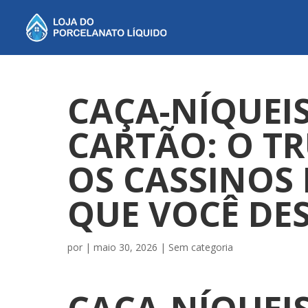
CAÇA-NÍQUEI
CARTÃO: O T
OS CASSINOS
QUE VOCÊ DE
por
|
maio 30, 2026
| Sem categoria