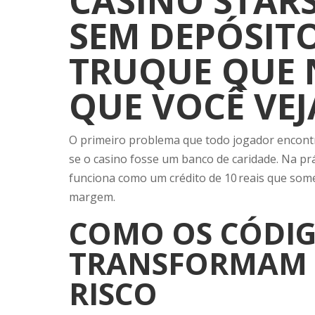
CASINO STAR
SEM DEPÓSITO
TRUQUE QUE 
QUE VOCÊ VEJ
O primeiro problema que todo jogador encontr
se o casino fosse um banco de caridade. Na prá
funciona como um crédito de 10 reais que some 
margem.
COMO OS CÓDIGO
TRANSFORMAM 
RISCO