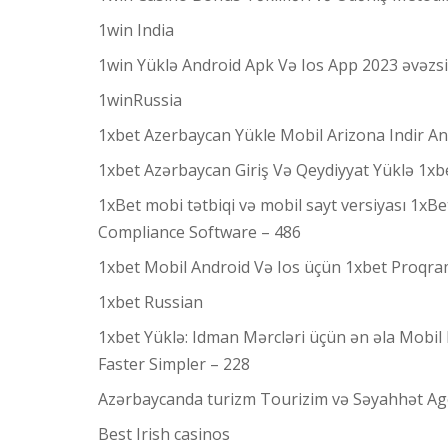
1win India
1win Yüklə Android Apk Və Ios App 2023 əvəzsi
1winRussia
1xbet Azerbaycan Yükle Mobil Arizona Indir An
1xbet Azərbaycan Giriş Və Qeydiyyat Yüklə 1x
1xBet mobi tətbiqi və mobil sayt versiyası 1xB
Compliance Software – 486
1xbet Mobil Android Və Ios üçün 1xbet Proqram
1xbet Russian
1xbet Yüklə: Idman Mərcləri üçün ən əla Mobi
Faster Simpler – 228
Azərbaycanda turizm Tourizim və Səyahhət Age
Best Irish casinos