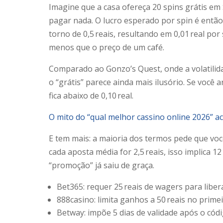
Imagine que a casa ofereça 20 spins grátis em
pagar nada. O lucro esperado por spin é então
torno de 0,5 reais, resultando em 0,01 real por 
menos que o preço de um café.
Comparado ao Gonzo’s Quest, onde a volatilida
o “grátis” parece ainda mais ilusório. Se você a
fica abaixo de 0,10 real.
O mito do “qual melhor cassino online 2026” ac
E tem mais: a maioria dos termos pede que voc
cada aposta média for 2,5 reais, isso implica 
“promoção” já saiu de graça.
Bet365: requer 25 reais de wagers para liber
888casino: limita ganhos a 50 reais no prime
Betway: impõe 5 dias de validade após o códi