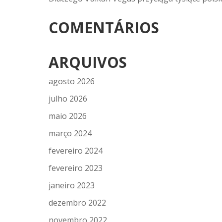
COMENTÁRIOS
ARQUIVOS
agosto 2026
julho 2026
maio 2026
março 2024
fevereiro 2024
fevereiro 2023
janeiro 2023
dezembro 2022
novembro 2022