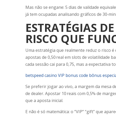
Mas não se engane: 5 dias de validade equival
já tem ocupadas analisando gráficos de 30‑min
ESTRATÉGIAS D
RISCO QUE FUN
Uma estratégia que realmente reduz o risco é d
apostas de 0,50 real em slots de volatilidade b
cada sessão cai para 0,75, mas a expectativa total 
betspeed casino VIP bonus code bônus especia
Se preferir jogar ao vivo, a margem da mesa d
de dealer. Apostar 10 reais com 0,5% de marg
que a aposta inicial.
E não é só matemática: o “VIP” “gift” que apar