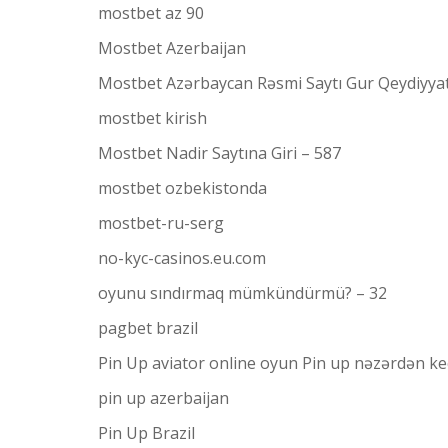
mostbet az 90
Mostbet Azerbaijan
Mostbet Azərbaycan Rəsmi Saytı Gur Qeydiyyat
mostbet kirish
Mostbet Nadir Saytına Giri – 587
mostbet ozbekistonda
mostbet-ru-serg
no-kyc-casinos.eu.com
oyunu sındırmaq mümkündürmü? – 32
pagbet brazil
Pin Up aviator️ online oyun Pin up nəzərdən keç
pin up azerbaijan
Pin Up Brazil