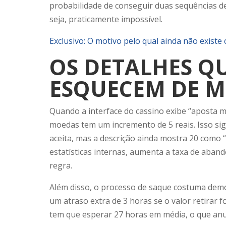
probabilidade de conseguir duas sequências de
seja, praticamente impossível.
Exclusivo: O motivo pelo qual ainda não existe 
OS DETALHES QU
ESQUECEM DE 
Quando a interface do cassino exibe “aposta m
moedas tem um incremento de 5 reais. Isso sign
aceita, mas a descrição ainda mostra 20 como “
estatísticas internas, aumenta a taxa de aba
regra.
Além disso, o processo de saque costuma dem
um atraso extra de 3 horas se o valor retirar f
tem que esperar 27 horas em média, o que anu