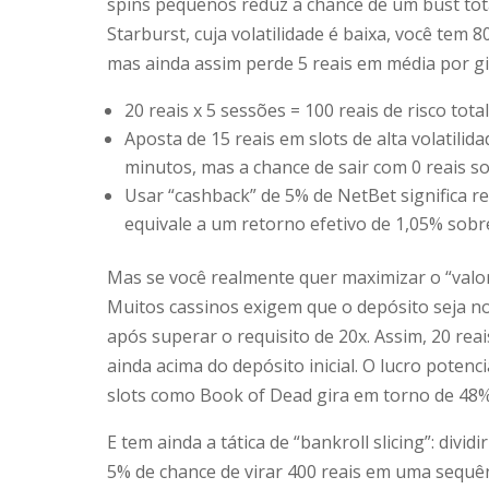
spins pequenos reduz a chance de um bust tota
Starburst, cuja volatilidade é baixa, você tem
mas ainda assim perde 5 reais em média por g
20 reais x 5 sessões = 100 reais de risco total
Aposta de 15 reais em slots de alta volatili
minutos, mas a chance de sair com 0 reais s
Usar “cashback” de 5% de NetBet significa re
equivale a um retorno efetivo de 1,05% sobre
Mas se você realmente quer maximizar o “valor”
Muitos cassinos exigem que o depósito seja no
após superar o requisito de 20x. Assim, 20 reais
ainda acima do depósito inicial. O lucro poten
slots como Book of Dead gira em torno de 48%
E tem ainda a tática de “bankroll slicing”: divi
5% de chance de virar 400 reais em uma sequên