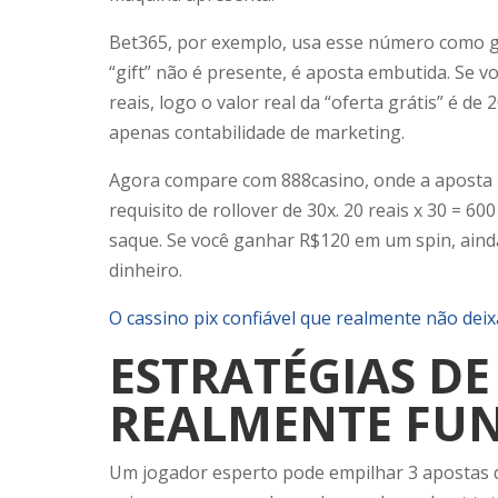
Bet365, por exemplo, usa esse número como gat
“gift” não é presente, é aposta embutida. Se vo
reais, logo o valor real da “oferta grátis” é d
apenas contabilidade de marketing.
Agora compare com 888casino, onde a aposta 
requisito de rollover de 30x. 20 reais x 30 = 6
saque. Se você ganhar R$120 em um spin, ainda
dinheiro.
O cassino pix confiável que realmente não dei
ESTRATÉGIAS D
REALMENTE FU
Um jogador esperto pode empilhar 3 apostas de