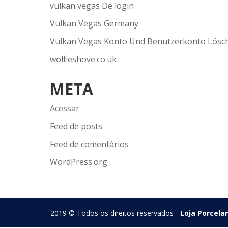
vulkan vegas De login
Vulkan Vegas Germany
Vulkan Vegas Konto Und Benutzerkonto Lös
wolfieshove.co.uk
META
Acessar
Feed de posts
Feed de comentários
WordPress.org
2019 © Todos os direitos reservados -
Loja Porcela