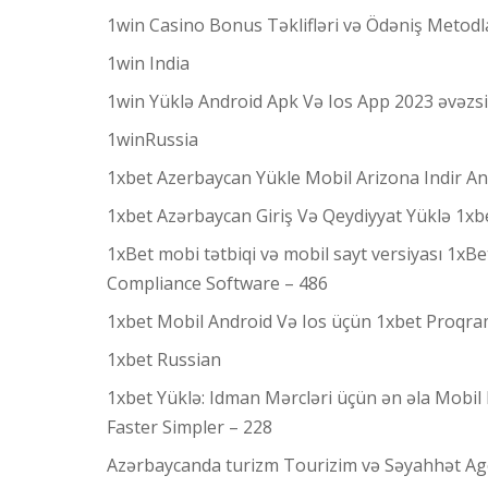
1win Casino Bonus Təklifləri və Ödəniş Metodl
1win India
1win Yüklə Android Apk Və Ios App 2023 əvəzsi
1winRussia
1xbet Azerbaycan Yükle Mobil Arizona Indir An
1xbet Azərbaycan Giriş Və Qeydiyyat Yüklə 1x
1xBet mobi tətbiqi və mobil sayt versiyası 1xB
Compliance Software – 486
1xbet Mobil Android Və Ios üçün 1xbet Proqram
1xbet Russian
1xbet Yüklə: Idman Mərcləri üçün ən əla Mobi
Faster Simpler – 228
Azərbaycanda turizm Tourizim və Səyahhət Age