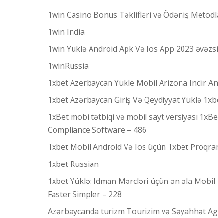
1win Casino Bonus Təklifləri və Ödəniş Metodl
1win India
1win Yüklə Android Apk Və Ios App 2023 əvəzsi
1winRussia
1xbet Azerbaycan Yükle Mobil Arizona Indir An
1xbet Azərbaycan Giriş Və Qeydiyyat Yüklə 1x
1xBet mobi tətbiqi və mobil sayt versiyası 1xB
Compliance Software – 486
1xbet Mobil Android Və Ios üçün 1xbet Proqram
1xbet Russian
1xbet Yüklə: Idman Mərcləri üçün ən əla Mobi
Faster Simpler – 228
Azərbaycanda turizm Tourizim və Səyahhət Age