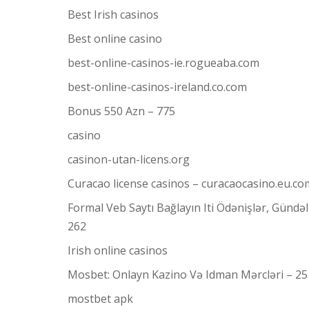
Best Irish casinos
Best online casino
best-online-casinos-ie.rogueaba.com
best-online-casinos-ireland.co.com
Bonus 550 Azn – 775
casino
casinon-utan-licens.org
Curacao license casinos – curacaocasino.eu.co
Formal Veb Saytı Bağlayın️ Iti Ödənişlər, Gündəl
262
Irish online casinos
Mosbet: Onlayn Kazino Və Idman Mərcləri – 25
mostbet apk