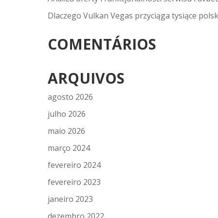
Dlaczego Vulkan Vegas przyciąga tysiące polsk
COMENTÁRIOS
ARQUIVOS
agosto 2026
julho 2026
maio 2026
março 2024
fevereiro 2024
fevereiro 2023
janeiro 2023
dezembro 2022