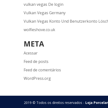
vulkan vegas De login
Vulkan Vegas Germany
Vulkan Vegas Konto Und Benutzerkonto Lös
wolfieshove.co.uk
META
Acessar
Feed de posts
Feed de comentários
WordPress.org
2019 © Todos os direitos reservados -
Loja Porcela