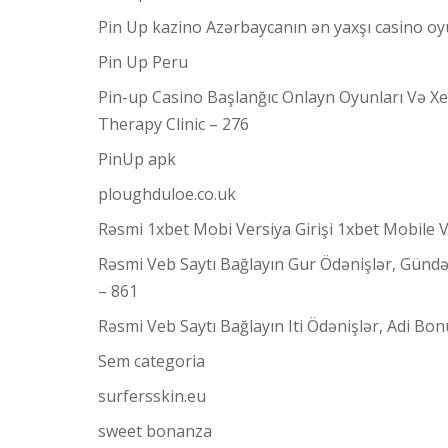
Pin Up kazino Azərbaycanın ən yaxşı casino oy
Pin Up Peru
Pin-up Casino Başlanğıc Onlayn Oyunları Və Xey
Therapy Clinic – 276
PinUp apk
ploughduloe.co.uk
Rəsmi 1xbet Mobi Versiya Girişi 1xbet Mobile 
Rəsmi Veb Saytı Bağlayın️ Gur Ödənişlər, Gündə
– 861
Rəsmi Veb Saytı Bağlayın️ Iti Ödənişlər, Adi Bo
Sem categoria
surfersskin.eu
sweet bonanza