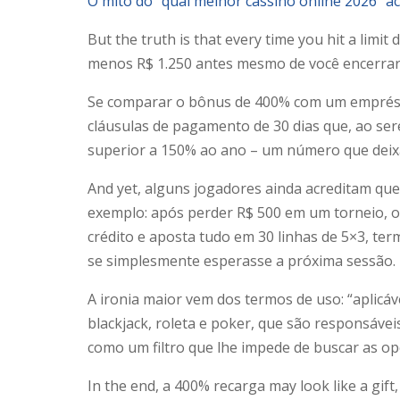
O mito do “qual melhor cassino online 2026” ac
But the truth is that every time you hit a limit
menos R$ 1.250 antes mesmo de você encerrar
Se comparar o bônus de 400% com um emprést
cláusulas de pagamento de 30 dias que, ao se
superior a 150% ao ano – um número que deix
And yet, alguns jogadores ainda acreditam q
exemplo: após perder R$ 500 em um torneio, o
crédito e aposta tudo em 30 linhas de 5×3, te
se simplesmente esperasse a próxima sessão.
A ironia maior vem dos termos de uso: “aplicáv
blackjack, roleta e poker, que são responsávei
como um filtro que lhe impede de buscar as op
In the end, a 400% recarga may look like a gif