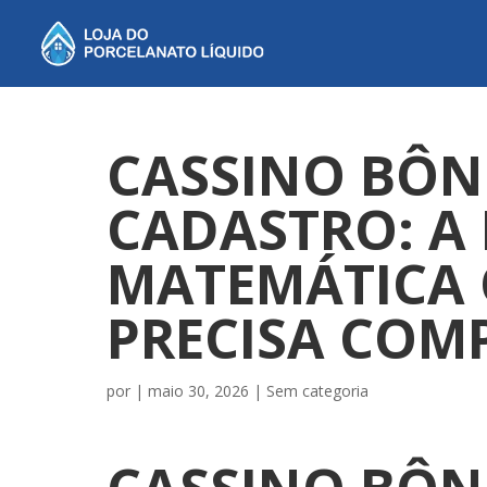
CASSINO BÔN
CADASTRO: A
MATEMÁTICA 
PRECISA COM
por
|
maio 30, 2026
| Sem categoria