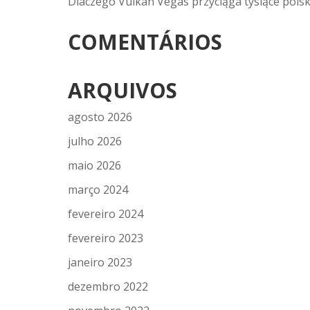
Dlaczego Vulkan Vegas przyciąga tysiące polsk
COMENTÁRIOS
ARQUIVOS
agosto 2026
julho 2026
maio 2026
março 2024
fevereiro 2024
fevereiro 2023
janeiro 2023
dezembro 2022