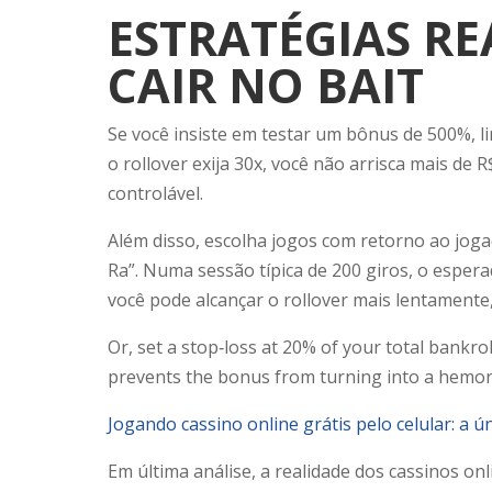
ESTRATÉGIAS RE
CAIR NO BAIT
Se você insiste em testar um bônus de 500%, 
o rollover exija 30x, você não arrisca mais de
controlável.
Além disso, escolha jogos com retorno ao jogad
Ra”. Numa sessão típica de 200 giros, o espera
você pode alcançar o rollover mais lentament
Or, set a stop‑loss at 20% of your total bankrol
prevents the bonus from turning into a hemo
Jogando cassino online grátis pelo celular: a ú
Em última análise, a realidade dos cassinos on