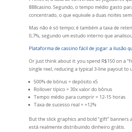
888casino. Segundo, o tempo médio gasto para
concentrado, o que equivale a duas noites sem
Mas não é só tempo; é também a taxa de rete
0,7%, segundo um estudo interno que analisou 
Plataforma de cassino fácil de jogar: a ilusão 
Or just think about it: you spend R$150 on a “fr
single reel, reducing a typical 3‑line payout 
500% de bônus = depósito x5
Rollover típico = 30x valor do bônus
Tempo médio para cumprir = 12‑15 horas
Taxa de sucesso real = ≈12%
But the slick graphics and bold “gift” banners 
está realmente distribuindo dinheiro grátis.