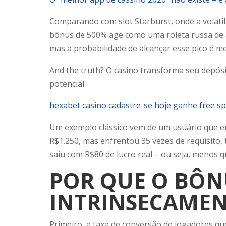
Comparando com slot Starburst, onde a volati
bônus de 500% age como uma roleta russa de al
mas a probabilidade de alcançar esse pico é m
And the truth? O casino transforma seu depósi
potencial.
hexabet casino cadastre-se hoje ganhe free s
Um exemplo clássico vem de um usuário que e
R$1.250, mas enfrentou 35 vezes de requisito, 
saiu com R$80 de lucro real – ou seja, menos 
POR QUE O BÔN
INTRINSECAME
Primeiro, a taxa de conversão de jogadores q