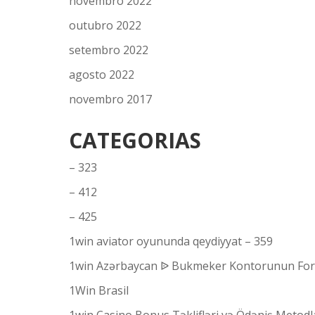
novembro 2022
outubro 2022
setembro 2022
agosto 2022
novembro 2017
CATEGORIAS
– 323
– 412
– 425
1win aviator oyununda qeydiyyat – 359
1win Azərbaycan ᐉ Bukmeker Kontorunun Forma
1Win Brasil