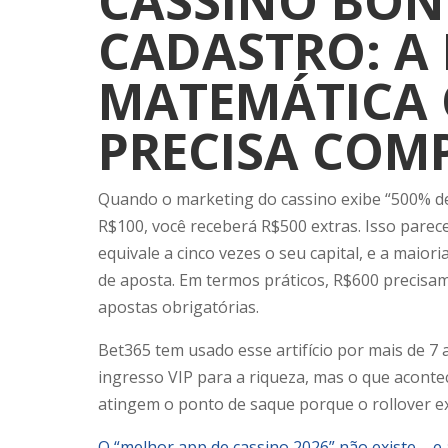
CASSINO BÔN
CADASTRO: A
MATEMÁTICA 
PRECISA COM
Quando o marketing do cassino exibe “500% de
R$100, você receberá R$500 extras. Isso pare
equivale a cinco vezes o seu capital, e a maio
de aposta. Em termos práticos, R$600 precisa
apostas obrigatórias.
Bet365 tem usado esse artifício por mais de 
ingresso VIP para a riqueza, mas o que acont
atingem o ponto de saque porque o rollover ex
O “melhor app de cassino 2026” não existe – e