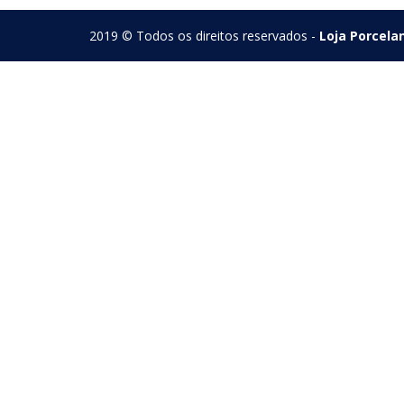
2019 © Todos os direitos reservados -
Loja Porcela