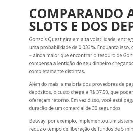
COMPARANDO A
SLOTS E DOS DE
Gonzo’s Quest gira em alta volatilidade, entreg
uma probabilidade de 0,033 %. Enquanto isso, 
– ainda maior que encontrar o tesouro de Gonz
compensa a lentidão do seu dinheiro chegando
completamente distintas.
Além do mais, a maioria dos provedores de p
depósitos, o custo chega a R$ 37,50, que pode
ofereçam retorno. Em vez disso, você está p
duração de um comercial de 30 segundos.
Betway, por exemplo, implementou um sistema 
reduz o tempo de liberação de fundos de 5 min