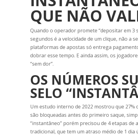
INSTANTÂNEO
QUE NÃO VAL
Quando o operador promete “depositar em 3 se
segundos é a velocidade de um clique, não a s
plataformas de apostas só entrega pagamento 
dobrar esse tempo. E ainda assim, os jogador
“sem dor”.
OS NÚMEROS SU
SELO “INSTANT
Um estudo interno de 2022 mostrou que 27% d
são bloqueadas antes do primeiro saque, simp
“instantâneo” porém precisou de 4 etapas de 
tradicional, que tem um atraso médio de 1 dia