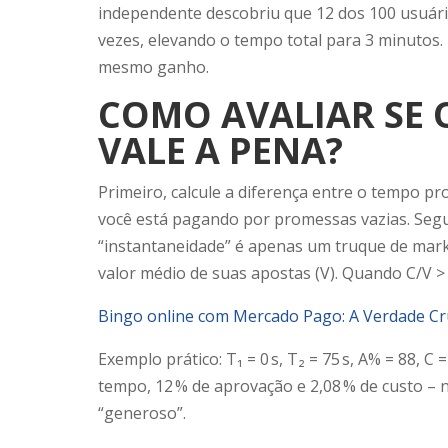
independente descobriu que 12 dos 100 usuári
vezes, elevando o tempo total para 3 minutos
mesmo ganho.
COMO AVALIAR SE 
VALE A PENA?
Primeiro, calcule a diferença entre o tempo pro
você está pagando por promessas vazias. Segu
“instantaneidade” é apenas um truque de mark
valor médio de suas apostas (V). Quando C/V > 
Bingo online com Mercado Pago: A Verdade C
Exemplo prático: T₁ = 0 s, T₂ = 75 s, A% = 88, C
tempo, 12 % de aprovação e 2,08 % de custo – 
“generoso”.