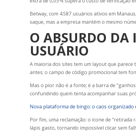
extra de 0,03 % supera o custo de verificação e
Betway, com 4.587 usuários ativos em Manaus
saque, mas a empresa mantém o mesmo númer
O ABSURDO DA 
USUÁRIO
A maioria dos sites tem um layout que parece
antes; o campo de código promocional tem fonte
Mas o pior não é a fonte; é a barra de “ganhos
confundindo quem tenta acompanhar suas pró
Nova plataforma de bingo: o caos organizado 
Por fim, uma reclamação: o ícone de “retirada 
lápis gasto, tornando impossível clicar sem fal