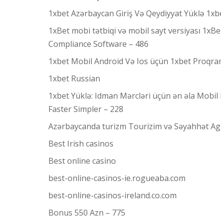
1xbet Azərbaycan Giriş Və Qeydiyyat Yüklə 1x
1xBet mobi tətbiqi və mobil sayt versiyası 1xB
Compliance Software – 486
1xbet Mobil Android Və Ios üçün 1xbet Proqram
1xbet Russian
1xbet Yüklə: Idman Mərcləri üçün ən əla Mobi
Faster Simpler – 228
Azərbaycanda turizm Tourizim və Səyahhət Age
Best Irish casinos
Best online casino
best-online-casinos-ie.rogueaba.com
best-online-casinos-ireland.co.com
Bonus 550 Azn – 775