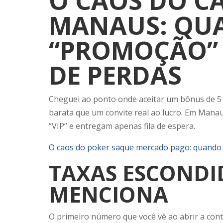
O CAOS DO C
MANAUS: QU
“PROMOÇÃO” 
DE PERDAS
Cheguei ao ponto onde aceitar um bônus de 5 
barata que um convite real ao lucro. Em Manau
“VIP” e entregam apenas fila de espera.
O caos do poker saque mercado pago: quando 
TAXAS ESCONDI
MENCIONA
O primeiro número que você vê ao abrir a cont