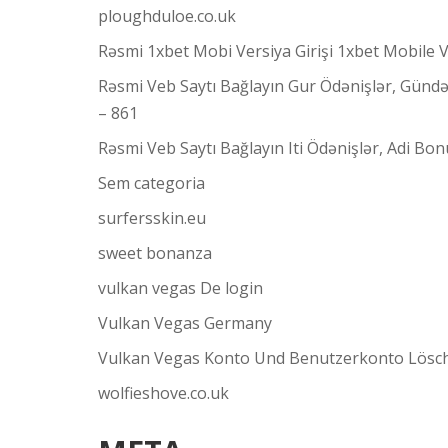
ploughduloe.co.uk
Rəsmi 1xbet Mobi Versiya Girişi 1xbet Mobile 
Rəsmi Veb Saytı Bağlayın️ Gur Ödənişlər, Gündə
– 861
Rəsmi Veb Saytı Bağlayın️ Iti Ödənişlər, Adi Bo
Sem categoria
surfersskin.eu
sweet bonanza
vulkan vegas De login
Vulkan Vegas Germany
Vulkan Vegas Konto Und Benutzerkonto Lös
wolfieshove.co.uk