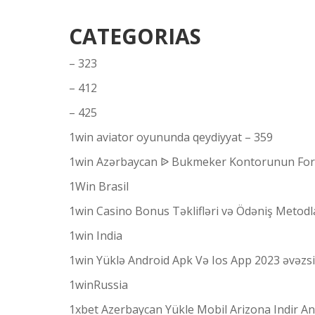
CATEGORIAS
– 323
– 412
– 425
1win aviator oyununda qeydiyyat – 359
1win Azərbaycan ᐉ Bukmeker Kontorunun Forma
1Win Brasil
1win Casino Bonus Təklifləri və Ödəniş Metodl
1win India
1win Yüklə Android Apk Və Ios App 2023 əvəzsi
1winRussia
1xbet Azerbaycan Yükle Mobil Arizona Indir An