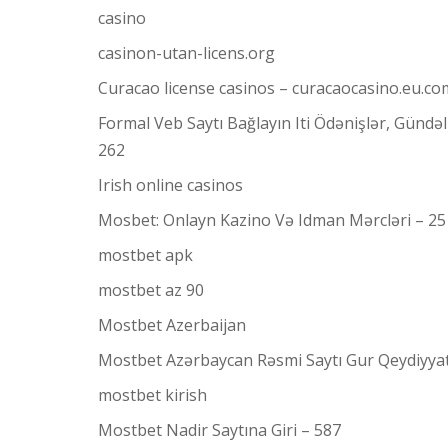
casino
casinon-utan-licens.org
Curacao license casinos – curacaocasino.eu.co
Formal Veb Saytı Bağlayın️ Iti Ödənişlər, Gündəl
262
Irish online casinos
Mosbet: Onlayn Kazino Və Idman Mərcləri – 25
mostbet apk
mostbet az 90
Mostbet Azerbaijan
Mostbet Azərbaycan Rəsmi Saytı Gur Qeydiyyat
mostbet kirish
Mostbet Nadir Saytına Giri – 587