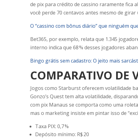
de pix para crédito de cassino raramente fica ab
você perde 70 centavos antes mesmo de girar 
O “cassino com bônus diário” que ninguém que
Bet365, por exemplo, relata que 1.345 jogado
interno indica que 68 % desses jogadores aba
Bingo grátis sem cadastro: O jeito mais sarcás
COMPARATIVO DE V
Jogos como Starburst oferecem volatilidade b
Gonzo’s Quest tem alta volatilidade, disparan
com pix Manaus se comporta como uma roleta de
mas o marketing insiste em pintar isso de “exci
Taxa PIX: 0,7 %
Depósito mínimo: R$ 20