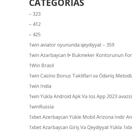
CATEGORIAS
– 323
– 412
– 425
1win aviator oyununda qeydiyyat – 359
1win Azərbaycan ᐉ Bukmeker Kontorunun Forma
1Win Brasil
1win Casino Bonus Təklifləri və Ödəniş Metodl
1win India
1win Yüklə Android Apk Və Ios App 2023 əvəzsi
1winRussia
1xbet Azerbaycan Yükle Mobil Arizona Indir An
1xbet Azərbaycan Giriş Və Qeydiyyat Yüklə 1x