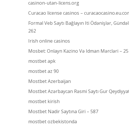
casinon-utan-licens.org
Curacao license casinos – curacaocasino.eu.co
Formal Veb Saytı Bağlayın️ Iti Ödənişlər, Gündəl
262
Irish online casinos
Mosbet: Onlayn Kazino Və Idman Mərcləri – 25
mostbet apk
mostbet az 90
Mostbet Azerbaijan
Mostbet Azərbaycan Rəsmi Saytı Gur Qeydiyyat
mostbet kirish
Mostbet Nadir Saytına Giri – 587
mostbet ozbekistonda