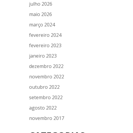
julho 2026
maio 2026
março 2024
fevereiro 2024
fevereiro 2023
janeiro 2023
dezembro 2022
novembro 2022
outubro 2022
setembro 2022
agosto 2022
novembro 2017