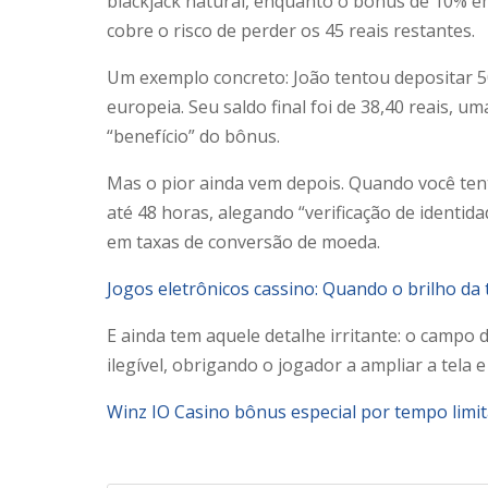
blackjack natural, enquanto o bônus de 10% e
cobre o risco de perder os 45 reais restantes.
Um exemplo concreto: João tentou depositar 50
europeia. Seu saldo final foi de 38,40 reais, u
“benefício” do bônus.
Mas o pior ainda vem depois. Quando você tent
até 48 horas, alegando “verificação de identida
em taxas de conversão de moeda.
Jogos eletrônicos cassino: Quando o brilho da t
E ainda tem aquele detalhe irritante: o campo
ilegível, obrigando o jogador a ampliar a tela 
Winz IO Casino bônus especial por tempo limit