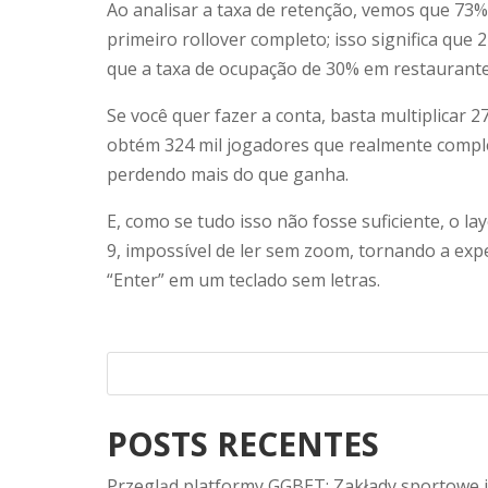
Ao analisar a taxa de retenção, vemos que 73
primeiro rollover completo; isso significa q
que a taxa de ocupação de 30% em restaurante
Se você quer fazer a conta, basta multiplicar 
obtém 324 mil jogadores que realmente comple
perdendo mais do que ganha.
E, como se tudo isso não fosse suficiente, o l
9, impossível de ler sem zoom, tornando a expe
“Enter” em um teclado sem letras.
POSTS RECENTES
Przegląd platformy GGBET: Zakłady sportowe 