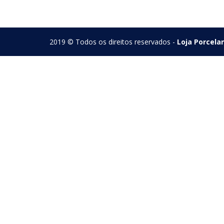
2019 © Todos os direitos reservados -
Loja Porcela