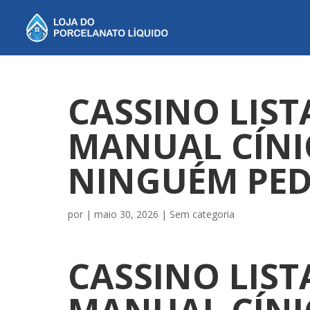
CASSINO LIST
MANUAL CÍNI
NINGUÉM PED
por
|
maio 30, 2026
| Sem categoria
CASSINO LIST