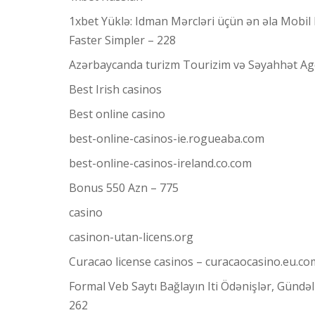
1xbet Yüklə: Idman Mərcləri üçün ən əla Mobi
Faster Simpler – 228
Azərbaycanda turizm Tourizim və Səyahhət Age
Best Irish casinos
Best online casino
best-online-casinos-ie.rogueaba.com
best-online-casinos-ireland.co.com
Bonus 550 Azn – 775
casino
casinon-utan-licens.org
Curacao license casinos – curacaocasino.eu.co
Formal Veb Saytı Bağlayın️ Iti Ödənişlər, Gündəl
262