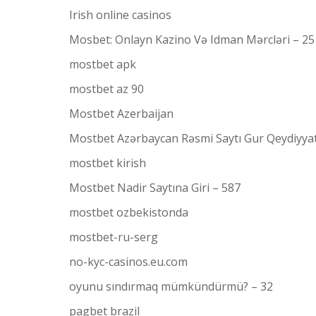
Irish online casinos
Mosbet: Onlayn Kazino Və Idman Mərcləri – 25
mostbet apk
mostbet az 90
Mostbet Azerbaijan
Mostbet Azərbaycan Rəsmi Saytı Gur Qeydiyyat
mostbet kirish
Mostbet Nadir Saytına Giri – 587
mostbet ozbekistonda
mostbet-ru-serg
no-kyc-casinos.eu.com
oyunu sındırmaq mümkündürmü? – 32
pagbet brazil