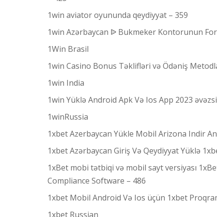
1win aviator oyununda qeydiyyat – 359
1win Azərbaycan ᐉ Bukmeker Kontorunun Forma
1Win Brasil
1win Casino Bonus Təklifləri və Ödəniş Metodl
1win India
1win Yüklə Android Apk Və Ios App 2023 əvəzsi
1winRussia
1xbet Azerbaycan Yükle Mobil Arizona Indir An
1xbet Azərbaycan Giriş Və Qeydiyyat Yüklə 1x
1xBet mobi tətbiqi və mobil sayt versiyası 1xB
Compliance Software – 486
1xbet Mobil Android Və Ios üçün 1xbet Proqram
1xbet Russian