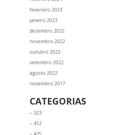
fevereiro 2023
janeiro 2023
dezembro 2022
novembro 2022
outubro 2022
setembro 2022
agosto 2022
novembro 2017
CATEGORIAS
– 323
– 412
– 425