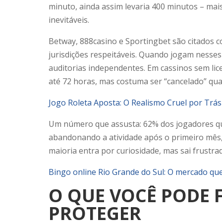
minuto, ainda assim levaria 400 minutos – mai
inevitáveis.
Betway, 888casino e Sportingbet são citados
jurisdições respeitáveis. Quando jogam nesses
auditorias independentes. Em cassinos sem lice
até 72 horas, mas costuma ser “cancelado” quan
Jogo Roleta Aposta: O Realismo Cruel por Trás
Um número que assusta: 62% dos jogadores q
abandonando a atividade após o primeiro mês, 
maioria entra por curiosidade, mas sai frustra
Bingo online Rio Grande do Sul: O mercado que
O QUE VOCÊ PODE 
PROTEGER