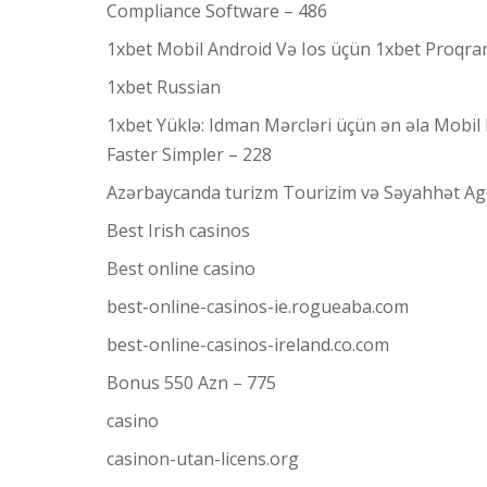
Compliance Software – 486
1xbet Mobil Android Və Ios üçün 1xbet Proqram
1xbet Russian
1xbet Yüklə: Idman Mərcləri üçün ən əla Mobi
Faster Simpler – 228
Azərbaycanda turizm Tourizim və Səyahhət Age
Best Irish casinos
Best online casino
best-online-casinos-ie.rogueaba.com
best-online-casinos-ireland.co.com
Bonus 550 Azn – 775
casino
casinon-utan-licens.org