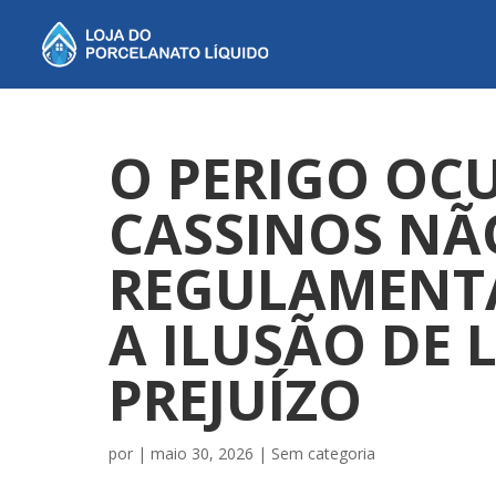
O PERIGO OC
CASSINOS NÃ
REGULAMENT
A ILUSÃO DE 
PREJUÍZO
por
|
maio 30, 2026
| Sem categoria