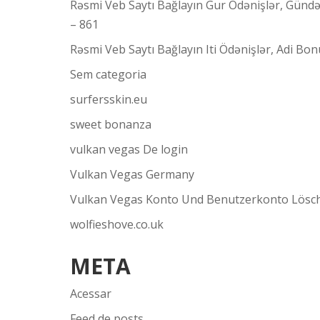
Rəsmi Veb Saytı Bağlayın️ Gur Ödənişlər, Gündə
– 861
Rəsmi Veb Saytı Bağlayın️ Iti Ödənişlər, Adi Bo
Sem categoria
surfersskin.eu
sweet bonanza
vulkan vegas De login
Vulkan Vegas Germany
Vulkan Vegas Konto Und Benutzerkonto Lös
wolfieshove.co.uk
META
Acessar
Feed de posts