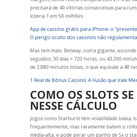
precisará de 40 vitórias consecutivas para cum
loteria 1 em 50 milhões.
App de cassino grátis para iPhone: o “present
O perigo oculto dos cassinos não regulamentad
Mas tem mais. Betway, outra gigante, esconde 
seguidos; 30 dias = 720 horas, ou 43.200 minut
de 2.880 minutos totais, o que equivale a 48 s
1 Real de Bônus Cassino: A Ilusão que Vale M
COMO OS SLOTS SE
NESSE CÁLCULO
Jogos como Starburst têm volatilidade baixa; 
frequentemente, mas raramente batem o rollove
média‑alta, e pode gerar um ganho de 5x o sta