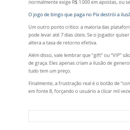
normalmente exige R$ 1.000 em apostas, ou seja
O jogo de bingo que paga no Pix destrói a ilu
Um outro ponto crítico: a maioria das platafor
pode levar até 7 dias úteis. Se o jogador quis
altera a taxa de retorno efetiva.
Além disso, vale lembrar que “gift” ou “VIP” s
de graça. Eles apenas criam a ilusão de gener
tudo tem um preço.
Finalmente, a frustração real é o botão de “co
em fonte 8, forçando o usuário a clicar mil vez