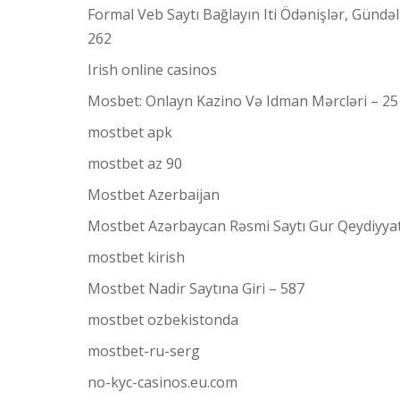
Formal Veb Saytı Bağlayın️ Iti Ödənişlər, Gündəl
262
Irish online casinos
Mosbet: Onlayn Kazino Və Idman Mərcləri – 25
mostbet apk
mostbet az 90
Mostbet Azerbaijan
Mostbet Azərbaycan Rəsmi Saytı Gur Qeydiyyat
mostbet kirish
Mostbet Nadir Saytına Giri – 587
mostbet ozbekistonda
mostbet-ru-serg
no-kyc-casinos.eu.com