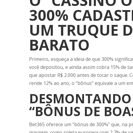
O “CASSINO 
300% CADASTR
UM TRUQUE D
BARATO
Primeiro, esqueça a ideia de que 300% significa
você depositou, e ainda assim cobra 15% de taxa
que apostar R$ 2.000 antes de tocar o saque
rende 12% ao ano, o “bônus” equivale a um e
DESMONTANDO 
“BÔNUS DE BOA
Bet365 oferece um “bônus de 300%” que, na pr
margem, como roleta europeia com 2,7% de van