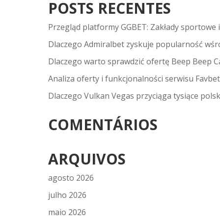
POSTS RECENTES
Przegląd platformy GGBET: Zakłady sportowe 
Dlaczego Admiralbet zyskuje popularność wśr
Dlaczego warto sprawdzić ofertę Beep Beep C
Analiza oferty i funkcjonalności serwisu Favbet
Dlaczego Vulkan Vegas przyciąga tysiące polsk
COMENTÁRIOS
ARQUIVOS
agosto 2026
julho 2026
maio 2026