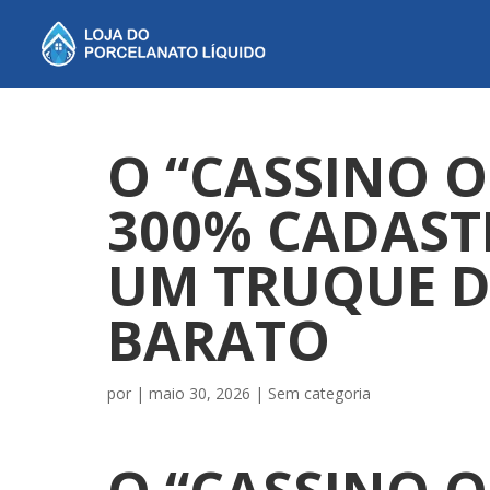
O “CASSINO 
300% CADASTR
UM TRUQUE D
BARATO
por
|
maio 30, 2026
| Sem categoria