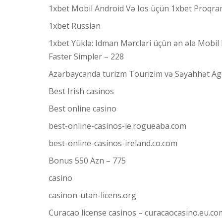
1xbet Mobil Android Və Ios üçün 1xbet Proqram
1xbet Russian
1xbet Yüklə: Idman Mərcləri üçün ən əla Mobi
Faster Simpler – 228
Azərbaycanda turizm Tourizim və Səyahhət Age
Best Irish casinos
Best online casino
best-online-casinos-ie.rogueaba.com
best-online-casinos-ireland.co.com
Bonus 550 Azn – 775
casino
casinon-utan-licens.org
Curacao license casinos – curacaocasino.eu.co