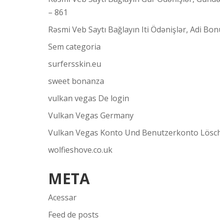
– 861
Rəsmi Veb Saytı Bağlayın️ Iti Ödənişlər, Adi Bo
Sem categoria
surfersskin.eu
sweet bonanza
vulkan vegas De login
Vulkan Vegas Germany
Vulkan Vegas Konto Und Benutzerkonto Lös
wolfieshove.co.uk
META
Acessar
Feed de posts