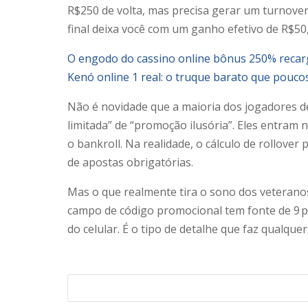
R$250 de volta, mas precisa gerar um turnover
final deixa você com um ganho efetivo de R$50,
O engodo do cassino online bônus 250% recar
Kenó online 1 real: o truque barato que pouc
Não é novidade que a maioria dos jogadores d
limitada” de “promoção ilusória”. Eles entra
o bankroll. Na realidade, o cálculo de rollove
de apostas obrigatórias.
Mas o que realmente tira o sono dos veteranos
campo de código promocional tem fonte de 9 px,
do celular. É o tipo de detalhe que faz qualque