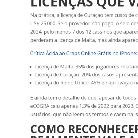
LICENÇAS QUE 
Na prática, a licença de Curaçao tem custo de 
US$ 25.000. Se o provedor não paga, o selo d
2024, pelo menos 7 dos 12 cassinos que apare
perderam a licença de Malta, mas ainda apare
Crítica Ácida ao Craps Online Grátis no iPho
Licença de Malta: 35% dos jogadores relata
Licença de Curaçao: 20% dos casos apresent
Licença do Reino Unido: 45% de aprovação na
E ainda tem o detalhe de que, apesar de todo
eCOGRA caiu apenas 1,3% de 2022 para 2023. O
usuários, que não leem os termos e caem na isc
COMO RECONHECER