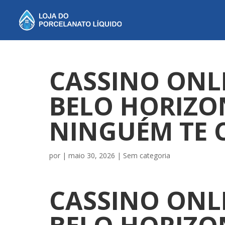
CASSINO ONL
BELO HORIZO
NINGUÉM TE 
por
|
maio 30, 2026
| Sem categoria
CASSINO ONL