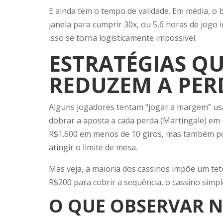
E ainda tem o tempo de validade. Em média, o b
janela para cumprir 30x, ou 5,6 horas de jogo i
isso se torna logisticamente impossível.
ESTRATÉGIAS Q
REDUZEM A PER
Alguns jogadores tentam “jogar a margem” us
dobrar a aposta a cada perda (Martingale) em u
R$1.600 em menos de 10 giros, mas também po
atingir o limite de mesa.
Mas veja, a maioria dos cassinos impõe um tet
R$200 para cobrir a sequência, o cassino simpl
O QUE OBSERVAR N