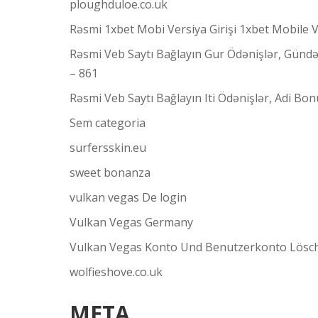
ploughduloe.co.uk
Rəsmi 1xbet Mobi Versiya Girişi 1xbet Mobile 
Rəsmi Veb Saytı Bağlayın️ Gur Ödənişlər, Gündə
– 861
Rəsmi Veb Saytı Bağlayın️ Iti Ödənişlər, Adi Bo
Sem categoria
surfersskin.eu
sweet bonanza
vulkan vegas De login
Vulkan Vegas Germany
Vulkan Vegas Konto Und Benutzerkonto Lös
wolfieshove.co.uk
META