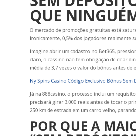
SEM DEPÓSIT
QUE NINGUÉM
O mercado de promoções gratuitas está satura
ironicamente, 0,5% dos jogadores realmente se
Imagine abrir um cadastro no Bet365, pressiona
claro, o cassino não tem obrigação de doar din
média de 3,7 vezes o valor do bônus antes de e
Ny Spins Casino Código Exclusivo Bônus Sem 
Já na 888casino, o processo inclui um requisito
precisará girar 3.000 reais antes de tocar o p
250 km de estrada em um carro velho, parando
POR QUE A MAI