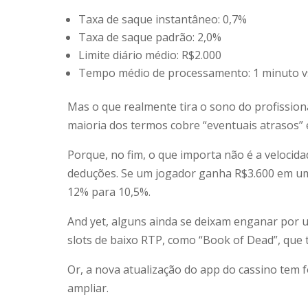
Taxa de saque instantâneo: 0,7%
Taxa de saque padrão: 2,0%
Limite diário médio: R$2.000
Tempo médio de processamento: 1 minuto v
Mas o que realmente tira o sono do profissiona
maioria dos termos cobre “eventuais atrasos” 
Porque, no fim, o que importa não é a velocida
deduções. Se um jogador ganha R$3.600 em um
12% para 10,5%.
And yet, alguns ainda se deixam enganar por 
slots de baixo RTP, como “Book of Dead”, que 
Or, a nova atualização do app do cassino tem f
ampliar.