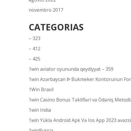
novembro 2017
CATEGORIAS
– 323
– 412
– 425
1win aviator oyununda qeydiyyat – 359
1win Azərbaycan ᐉ Bukmeker Kontorunun Forma
1Win Brasil
1win Casino Bonus Təklifləri və Ödəniş Metodl
1win India
1win Yüklə Android Apk Və Ios App 2023 əvəzsi
1winRussia