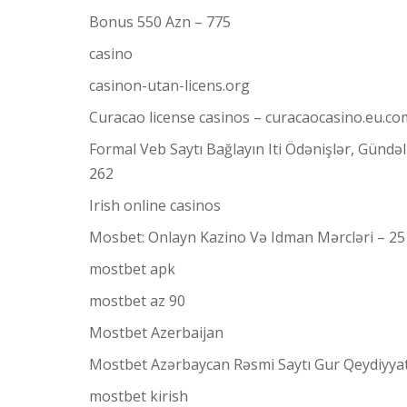
Bonus 550 Azn – 775
casino
casinon-utan-licens.org
Curacao license casinos – curacaocasino.eu.co
Formal Veb Saytı Bağlayın️ Iti Ödənişlər, Gündəl
262
Irish online casinos
Mosbet: Onlayn Kazino Və Idman Mərcləri – 25
mostbet apk
mostbet az 90
Mostbet Azerbaijan
Mostbet Azərbaycan Rəsmi Saytı Gur Qeydiyyat
mostbet kirish