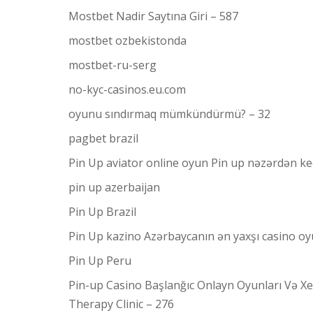
Mostbet Nadir Saytına Giri – 587
mostbet ozbekistonda
mostbet-ru-serg
no-kyc-casinos.eu.com
oyunu sındırmaq mümkündürmü? – 32
pagbet brazil
Pin Up aviator️ online oyun Pin up nəzərdən keç
pin up azerbaijan
Pin Up Brazil
Pin Up kazino Azərbaycanın ən yaxşı casino oy
Pin Up Peru
Pin-up Casino Başlanğıc Onlayn Oyunları Və Xey
Therapy Clinic – 276