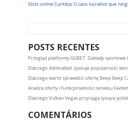
Slots online Curitiba: O caos lucrativo que nin
POSTS RECENTES
Przegląd platformy GGBET: Zakłady sportowe 
Dlaczego Admiralbet zyskuje popularność wśr
Dlaczego warto sprawdzić ofertę Beep Beep C
Analiza oferty i funkcjonalności serwisu Favbet
Dlaczego Vulkan Vegas przyciąga tysiące polsk
COMENTÁRIOS