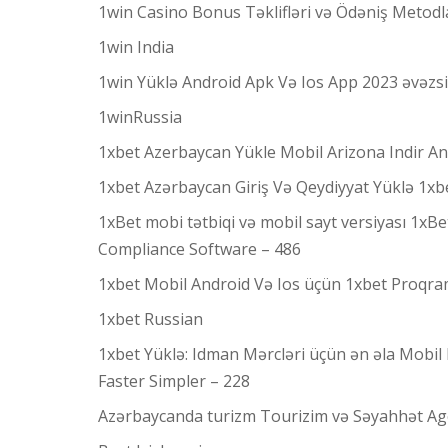
1win Casino Bonus Təklifləri və Ödəniş Metodl
1win India
1win Yüklə Android Apk Və Ios App 2023 əvəzsi
1winRussia
1xbet Azerbaycan Yükle Mobil Arizona Indir An
1xbet Azərbaycan Giriş Və Qeydiyyat Yüklə 1x
1xBet mobi tətbiqi və mobil sayt versiyası 1xB
Compliance Software – 486
1xbet Mobil Android Və Ios üçün 1xbet Proqram
1xbet Russian
1xbet Yüklə: Idman Mərcləri üçün ən əla Mobi
Faster Simpler – 228
Azərbaycanda turizm Tourizim və Səyahhət Age