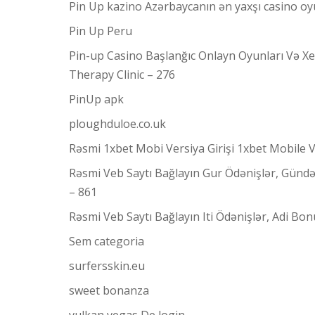
Pin Up kazino Azərbaycanın ən yaxşı casino oy
Pin Up Peru
Pin-up Casino Başlanğıc Onlayn Oyunları Və Xey
Therapy Clinic – 276
PinUp apk
ploughduloe.co.uk
Rəsmi 1xbet Mobi Versiya Girişi 1xbet Mobile 
Rəsmi Veb Saytı Bağlayın️ Gur Ödənişlər, Gündə
– 861
Rəsmi Veb Saytı Bağlayın️ Iti Ödənişlər, Adi Bo
Sem categoria
surfersskin.eu
sweet bonanza