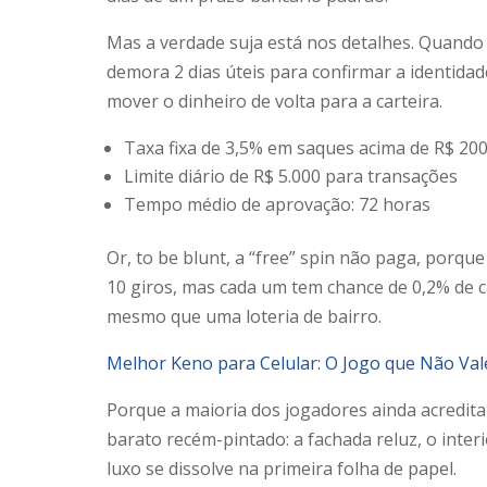
Mas a verdade suja está nos detalhes. Quando 
demora 2 dias úteis para confirmar a identidade
mover o dinheiro de volta para a carteira.
Taxa fixa de 3,5% em saques acima de R$ 20
Limite diário de R$ 5.000 para transações
Tempo médio de aprovação: 72 horas
Or, to be blunt, a “free” spin não paga, porque
10 giros, mas cada um tem chance de 0,2% de c
mesmo que uma loteria de bairro.
Melhor Keno para Celular: O Jogo que Não Va
Porque a maioria dos jogadores ainda acredita
barato recém-pintado: a fachada reluz, o inte
luxo se dissolve na primeira folha de papel.