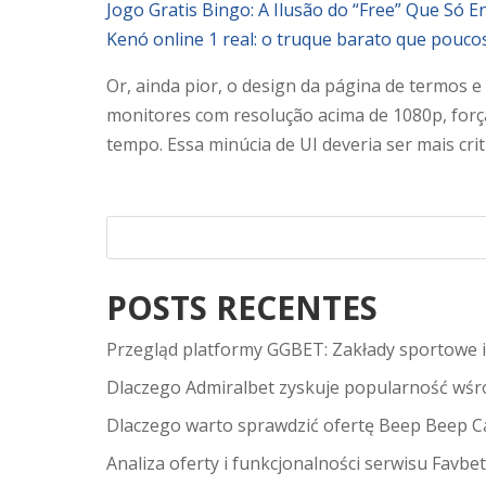
Jogo Gratis Bingo: A Ilusão do “Free” Que Só 
Kenó online 1 real: o truque barato que pouc
Or, ainda pior, o design da página de termos e
monitores com resolução acima de 1080p, força
tempo. Essa minúcia de UI deveria ser mais crit
POSTS RECENTES
Przegląd platformy GGBET: Zakłady sportowe 
Dlaczego Admiralbet zyskuje popularność wśr
Dlaczego warto sprawdzić ofertę Beep Beep C
Analiza oferty i funkcjonalności serwisu Favbet