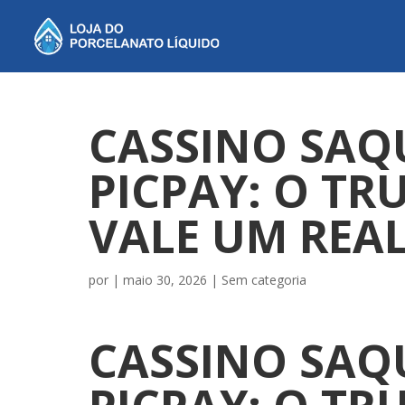
CASSINO SAQ
PICPAY: O T
VALE UM REA
por
|
maio 30, 2026
| Sem categoria
CASSINO SAQ