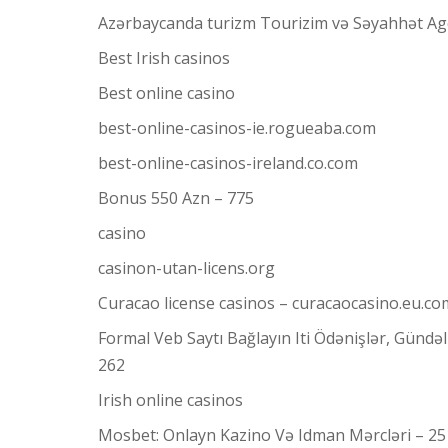
Azərbaycanda turizm Tourizim və Səyahhət Age
Best Irish casinos
Best online casino
best-online-casinos-ie.rogueaba.com
best-online-casinos-ireland.co.com
Bonus 550 Azn – 775
casino
casinon-utan-licens.org
Curacao license casinos – curacaocasino.eu.co
Formal Veb Saytı Bağlayın️ Iti Ödənişlər, Gündəl
262
Irish online casinos
Mosbet: Onlayn Kazino Və Idman Mərcləri – 25