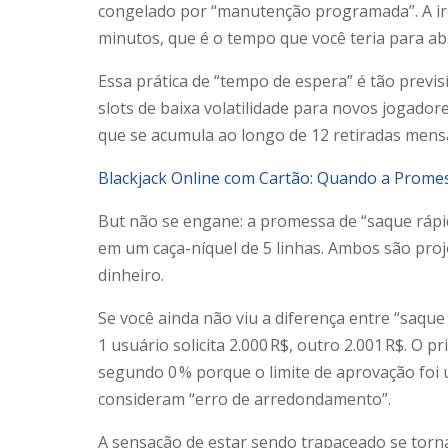
congelado por “manutenção programada”. A i
minutos, que é o tempo que você teria para abr
Essa prática de “tempo de espera” é tão prev
slots de baixa volatilidade para novos jogadores
que se acumula ao longo de 12 retiradas mensa
Blackjack Online com Cartão: Quando a Promes
But não se engane: a promessa de “saque rápid
em um caça-níquel de 5 linhas. Ambos são pro
dinheiro.
Se você ainda não viu a diferença entre “saque
1 usuário solicita 2.000 R$, outro 2.001 R$. O p
segundo 0 % porque o limite de aprovação foi
consideram “erro de arredondamento”.
A sensação de estar sendo trapaceado se torn