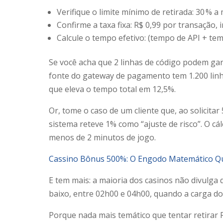
Verifique o limite mínimo de retirada: 30 % 
Confirme a taxa fixa: R$ 0,99 por transaçã
Calcule o tempo efetivo: (tempo de API + tem
Se você acha que 2 linhas de código podem ga
fonte do gateway de pagamento tem 1.200 linha
que eleva o tempo total em 12,5%.
Or, tome o caso de um cliente que, ao solicita
sistema reteve 1% como “ajuste de risco”. O c
menos de 2 minutos de jogo.
Cassino Bônus 500%: O Engodo Matemático Qu
E tem mais: a maioria dos casinos não divulga 
baixo, entre 02h00 e 04h00, quando a carga do 
Porque nada mais temático que tentar retirar 