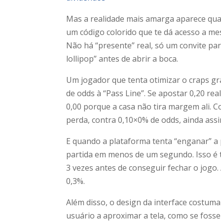
Mas a realidade mais amarga aparece quan
um código colorido que te dá acesso a me
Não há “presente” real, só um convite pa
lollipop” antes de abrir a boca.
Um jogador que tenta otimizar o craps gra
de odds à “Pass Line”. Se apostar 0,20 rea
0,00 porque a casa não tira margem ali. C
perda, contra 0,10×0% de odds, ainda assi
E quando a plataforma tenta “enganar” a 
partida em menos de um segundo. Isso é t
3 vezes antes de conseguir fechar o jogo
0,3%.
Além disso, o design da interface costuma
usuário a aproximar a tela, como se foss