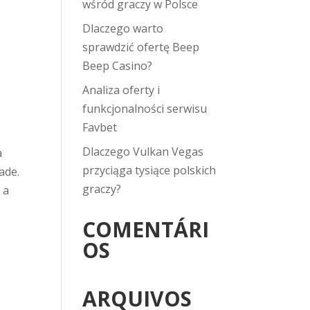
wśród graczy w Polsce
Dlaczego warto
sprawdzić ofertę Beep
Beep Casino?
Analiza oferty i
funkcjonalności serwisu
Favbet
Dlaczego Vulkan Vegas
a
przyciąga tysiące polskich
ade.
graczy?
 a
COMENTÁRI
OS
ARQUIVOS