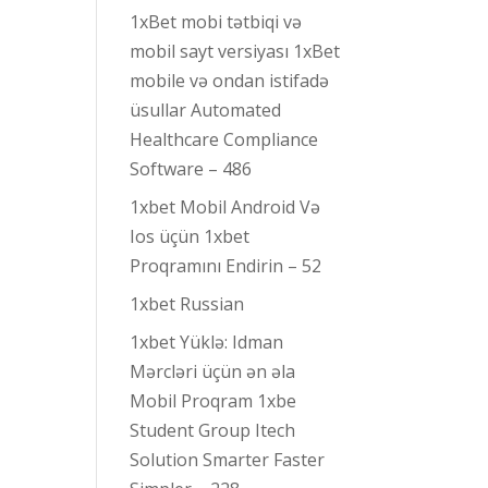
1xBet mobi tətbiqi və
mobil sayt versiyası 1xBet
mobile və ondan istifadə
üsullar Automated
Healthcare Compliance
Software – 486
1xbet Mobil Android Və
Ios üçün 1xbet
Proqramını Endirin – 52
1xbet Russian
1xbet Yüklə: Idman
Mərcləri üçün ən əla
Mobil Proqram 1xbe
Student Group Itech
Solution Smarter Faster