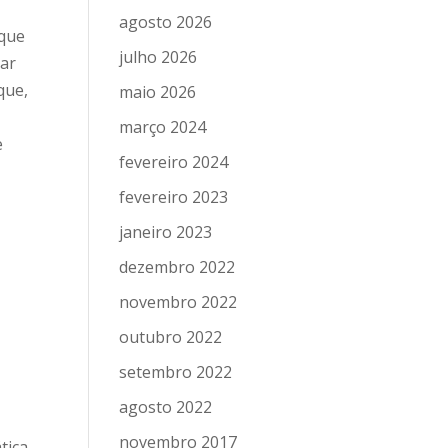
agosto 2026
 que
julho 2026
rar
que,
maio 2026
março 2024
e
fevereiro 2024
fevereiro 2023
janeiro 2023
dezembro 2022
novembro 2022
outubro 2022
setembro 2022
agosto 2022
novembro 2017
tica