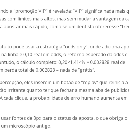
do a “promoção VIP” é revelada: “VIP” significa nada mais 
sas com limites mais altos, mas sem mudar a vantagem da c
ra apostar mais rápido, como se um dentista oferecesse “fre
tuito pode usar a estratégia “odds only”, onde adiciona ap
l na linha e 0,10 real em odds, o retorno esperado da odds é
ontudo, o cálculo completo: 0,20×1,414% = 0,002828 real de
m perda total de 0,002828 – nada de “grátis”.
percepção, eles inserem um botão de “replay” que reinicia a
ão irritante quanto ter que fechar a mesma aba de publicid
. A cada clique, a probabilidade de erro humano aumenta em
 usar fontes de 8px para o status da aposta, o que obriga o
e um microscópio antigo.