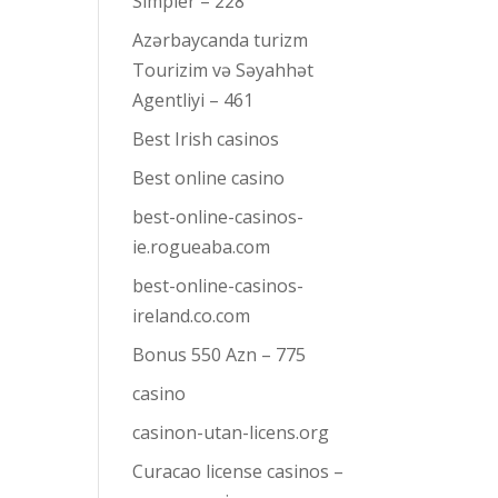
Simpler – 228
Azərbaycanda turizm
Tourizim və Səyahhət
Agentliyi – 461
Best Irish casinos
Best online casino
best-online-casinos-
ie.rogueaba.com
best-online-casinos-
ireland.co.com
Bonus 550 Azn – 775
casino
casinon-utan-licens.org
Curacao license casinos –