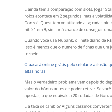
E ainda tem a comparação com slots. Jogar St
rolos acontece em 2 segundos, mas a volatilid
Gonzo’s Quest tem volatilidade alta; cada spin
hit é 1 em 9, similar à chance de conseguir um
Quando você usa Nubank, o limite diário de R$
Isso é menos que o número de fichas que um j
torneio.
O bacará online grátis pelo celular é a ilusão
altas horas
Mas o verdadeiro problema vem depois do depó
valor do bônus antes de poder retirar. Se voc
apostas, o que equivale a 20 rodadas de Gonz
E a taxa de câmbio? Alguns cassinos convertem