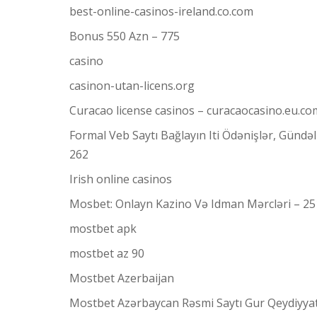
best-online-casinos-ireland.co.com
Bonus 550 Azn – 775
casino
casinon-utan-licens.org
Curacao license casinos – curacaocasino.eu.co
Formal Veb Saytı Bağlayın️ Iti Ödənişlər, Gündəl
262
Irish online casinos
Mosbet: Onlayn Kazino Və Idman Mərcləri – 25
mostbet apk
mostbet az 90
Mostbet Azerbaijan
Mostbet Azərbaycan Rəsmi Saytı Gur Qeydiyyat