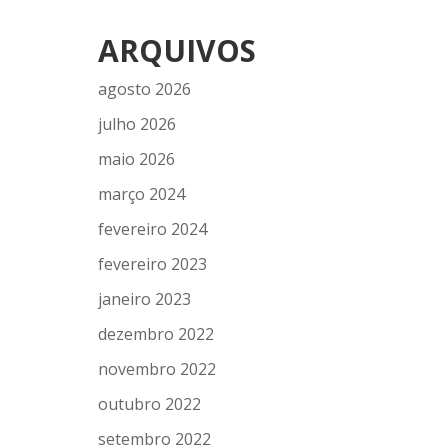
ARQUIVOS
agosto 2026
julho 2026
maio 2026
março 2024
fevereiro 2024
fevereiro 2023
janeiro 2023
dezembro 2022
novembro 2022
outubro 2022
setembro 2022