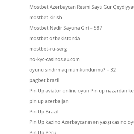
Mostbet Azərbaycan Rəsmi Saytı Gur Qeydiyyat
mostbet kirish
Mostbet Nadir Saytına Giri – 587
mostbet ozbekistonda
mostbet-ru-serg
no-kyc-casinos.eu.com
oyunu sındırmaq mümkündürmü? – 32
pagbet brazil
Pin Up aviator️ online oyun Pin up nəzərdən keç
pin up azerbaijan
Pin Up Brazil
Pin Up kazino Azərbaycanın ən yaxşı casino oy
Pin Up Peru