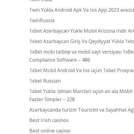
1win Yüklə Android Apk Və Ios App 2023 əvəzsi
1winRussia
1xbet Azerbaycan Yükle Mobil Arizona Indir An
1xbet Azərbaycan Giriş Və Qeydiyyat Yüklə 1x
1xBet mobi tətbiqi və mobil sayt versiyası 1xB
Compliance Software – 486
1xbet Mobil Android Və Ios üçün 1xbet Proqram
1xbet Russian
1xbet Yüklə: Idman Mərcləri üçün ən əla Mobi
Faster Simpler – 228
Azərbaycanda turizm Tourizim və Səyahhət Age
Best Irish casinos
Best online casino