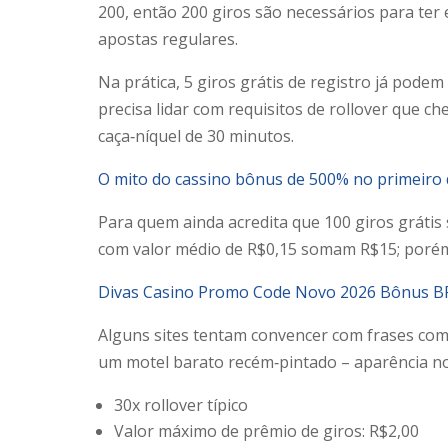
200, então 200 giros são necessários para ter 
apostas regulares.
Na prática, 5 giros grátis de registro já pod
precisa lidar com requisitos de rollover que c
caça‑níquel de 30 minutos.
O mito do cassino bônus de 500% no primeiro
Para quem ainda acredita que 100 giros grátis 
com valor médio de R$0,15 somam R$15; porém,
Divas Casino Promo Code Novo 2026 Bônus BR
Alguns sites tentam convencer com frases com
um motel barato recém‑pintado – aparência nov
30x rollover típico
Valor máximo de prêmio de giros: R$2,00