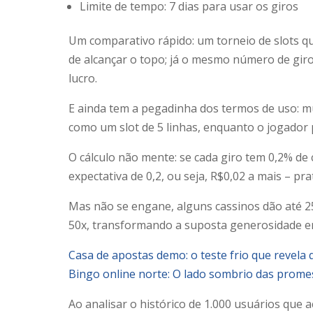
Limite de tempo: 7 dias para usar os giros
Um comparativo rápido: um torneio de slots 
de alcançar o topo; já o mesmo número de gir
lucro.
E ainda tem a pegadinha dos termos de uso: mui
como um slot de 5 linhas, enquanto o jogador
O cálculo não mente: se cada giro tem 0,2% de 
expectativa de 0,2, ou seja, R$0,02 a mais – pr
Mas não se engane, alguns cassinos dão até 25
50x, transformando a suposta generosidade em
Casa de apostas demo: o teste frio que revela
Bingo online norte: O lado sombrio das promes
Ao analisar o histórico de 1.000 usuários que