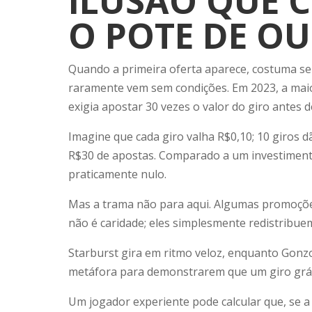
ILUSÃO QUE 
O POTE DE O
Quando a primeira oferta aparece, costuma se
raramente vem sem condições. Em 2023, a maio
exigia apostar 30 vezes o valor do giro antes 
Imagine que cada giro valha R$0,10; 10 giros 
R$30 de apostas. Comparado a um investiment
praticamente nulo.
Mas a trama não para aqui. Algumas promoções
não é caridade; eles simplesmente redistribuem
Starburst gira em ritmo veloz, enquanto Gonzo
metáfora para demonstrarem que um giro gráti
Um jogador experiente pode calcular que, se 