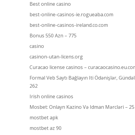
Best online casino
best-online-casinos-ie.rogueaba.com
best-online-casinos-ireland.co.com
Bonus 550 Azn – 775
casino
casinon-utan-licens.org
Curacao license casinos – curacaocasino.eu.co
Formal Veb Saytı Bağlayın️ Iti Ödənişlər, Gündəl
262
Irish online casinos
Mosbet: Onlayn Kazino Və Idman Mərcləri – 25
mostbet apk
mostbet az 90