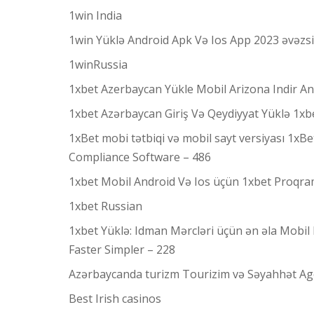
1win India
1win Yüklə Android Apk Və Ios App 2023 əvəzsi
1winRussia
1xbet Azerbaycan Yükle Mobil Arizona Indir An
1xbet Azərbaycan Giriş Və Qeydiyyat Yüklə 1x
1xBet mobi tətbiqi və mobil sayt versiyası 1xB
Compliance Software – 486
1xbet Mobil Android Və Ios üçün 1xbet Proqram
1xbet Russian
1xbet Yüklə: Idman Mərcləri üçün ən əla Mobi
Faster Simpler – 228
Azərbaycanda turizm Tourizim və Səyahhət Age
Best Irish casinos