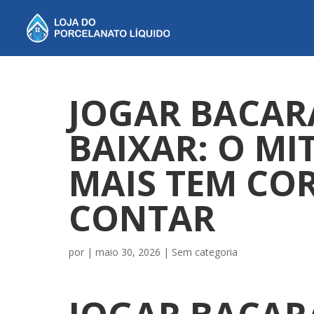
JOGAR BACAR
BAIXAR: O M
MAIS TEM CO
CONTAR
por
|
maio 30, 2026
| Sem categoria