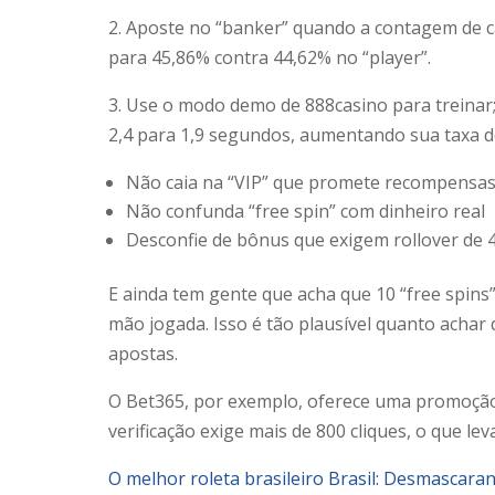
2. Aposte no “banker” quando a contagem de ca
para 45,86% contra 44,62% no “player”.
3. Use o modo demo de 888casino para treinar;
2,4 para 1,9 segundos, aumentando sua taxa d
Não caia na “VIP” que promete recompensas 
Não confunda “free spin” com dinheiro real
Desconfie de bônus que exigem rollover de 
E ainda tem gente que acha que 10 “free spins
mão jogada. Isso é tão plausível quanto acha
apostas.
O Bet365, por exemplo, oferece uma promoção
verificação exige mais de 800 cliques, o que le
O melhor roleta brasileiro Brasil: Desmascara