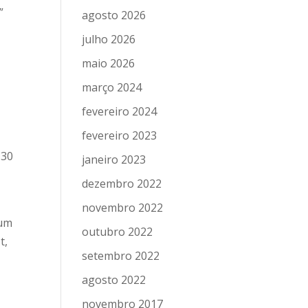
”
agosto 2026
julho 2026
maio 2026
março 2024
fevereiro 2024
fevereiro 2023
 30
janeiro 2023
dezembro 2022
novembro 2022
 um
outubro 2022
t,
setembro 2022
agosto 2022
novembro 2017