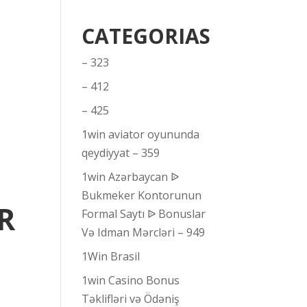
CATEGORIAS
– 323
– 412
– 425
1win aviator oyununda
qeydiyyat – 359
1win Azərbaycan ᐉ
Bukmeker Kontorunun
R
Formal Saytı ᐉ Bonuslar
Və Idman Mərcləri – 949
1Win Brasil
1win Casino Bonus
Təklifləri və Ödəniş