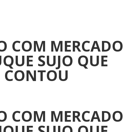
INICIO
LOJ
GO COM MERCADO
UQUE SUJO QUE
E CONTOU
GO COM MERCADO
UQUE SUJO QUE