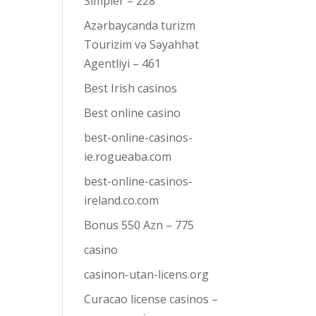
Simpler – 228
Azərbaycanda turizm
Tourizim və Səyahhət
Agentliyi – 461
Best Irish casinos
Best online casino
best-online-casinos-
ie.rogueaba.com
best-online-casinos-
ireland.co.com
Bonus 550 Azn – 775
casino
casinon-utan-licens.org
Curacao license casinos –