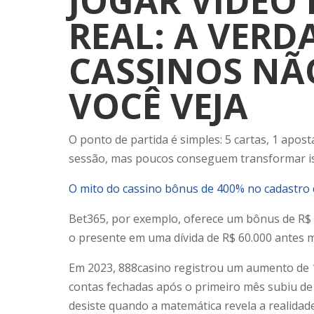
JOGAR VIDEO
REAL: A VERD
CASSINOS NÃ
VOCÊ VEJA
O ponto de partida é simples: 5 cartas, 1 apos
sessão, mas poucos conseguem transformar is
O mito do cassino bônus de 400% no cadastr
Bet365, por exemplo, oferece um bônus de R$ 1
o presente em uma dívida de R$ 60.000 antes 
Em 2023, 888casino registrou um aumento de
contas fechadas após o primeiro mês subiu de
desiste quando a matemática revela a realidade