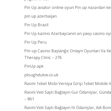
Pin Up aviator️ online oyun Pin up nəzərdən keç
pin up azerbaijan
Pin Up Brazil
Pin Up kazino Azərbaycanın ən yaxşı casino oy
Pin Up Peru
Pin-up Casino Başlanğıc Onlayn Oyunları Və Xey
Therapy Clinic – 276
PinUp apk
ploughduloe.co.uk
Rəsmi 1xbet Mobi Versiya Girişi 1xbet Mobile 
Rəsmi Veb Saytı Bağlayın️ Gur Ödənişlər, Gündə
– 861
Rəsmi Veb Saytı Bağlayın️ Iti Ödənişlər, Adi Bo