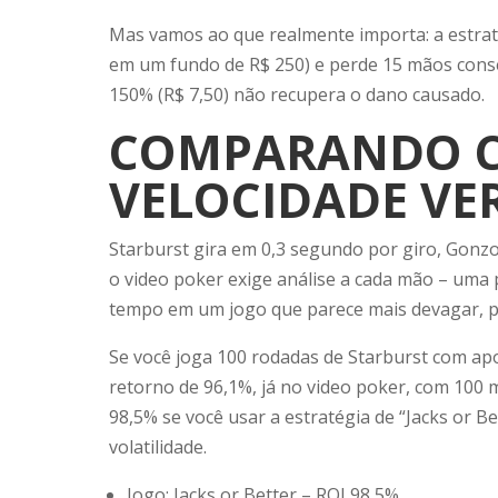
Mas vamos ao que realmente importa: a estraté
em um fundo de R$ 250) e perde 15 mãos consec
150% (R$ 7,50) não recupera o dano causado.
COMPARANDO C
VELOCIDADE VE
Starburst gira em 0,3 segundo por giro, Gonzo
o video poker exige análise a cada mão – uma
tempo em um jogo que parece mais devagar, p
Se você joga 100 rodadas de Starburst com apo
retorno de 96,1%, já no video poker, com 100 
98,5% se você usar a estratégia de “Jacks or 
volatilidade.
Jogo: Jacks or Better – ROI 98,5%.