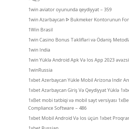
1win aviator oyununda qeydiyyat – 359
1win Azərbaycan ᐉ Bukmeker Kontorunun Forma
1Win Brasil
1win Casino Bonus Təklifləri və Ödəniş Metodl
1win India
1win Yüklə Android Apk Və Ios App 2023 əvəzsi
1winRussia
1xbet Azerbaycan Yükle Mobil Arizona Indir An
1xbet Azərbaycan Giriş Və Qeydiyyat Yüklə 1x
1xBet mobi tətbiqi və mobil sayt versiyası 1xB
Compliance Software – 486
1xbet Mobil Android Və Ios üçün 1xbet Proqram
1xbet Russian