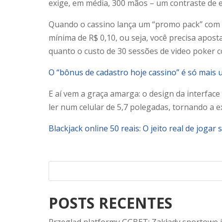
exige, em média, 300 mãos – um contraste de e
Quando o cassino lança um “promo pack” com 50
mínima de R$ 0,10, ou seja, você precisa aposta
quanto o custo de 30 sessões de video poker 
O “bônus de cadastro hoje cassino” é só mais
E aí vem a graça amarga: o design da interfac
ler num celular de 5,7 polegadas, tornando a ex
Blackjack online 50 reais: O jeito real de jogar
POSTS RECENTES