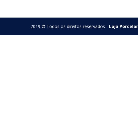
2019 © Todos os direitos reservados -
Loja Porcela