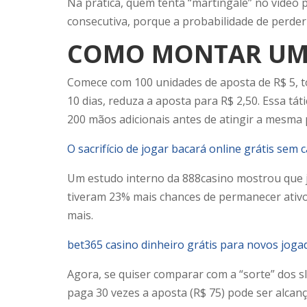
Na prática, quem tenta “martingale” no video 
consecutiva, porque a probabilidade de perder
COMO MONTAR UM 
Comece com 100 unidades de aposta de R$ 5, to
10 dias, reduza a aposta para R$ 2,50. Essa tá
200 mãos adicionais antes de atingir a mesma p
O sacrifício de jogar bacará online grátis sem
Um estudo interno da 888casino mostrou que 
tiveram 23% mais chances de permanecer ativ
mais.
bet365 casino dinheiro grátis para novos jog
Agora, se quiser comparar com a “sorte” dos 
paga 30 vezes a aposta (R$ 75) pode ser alca