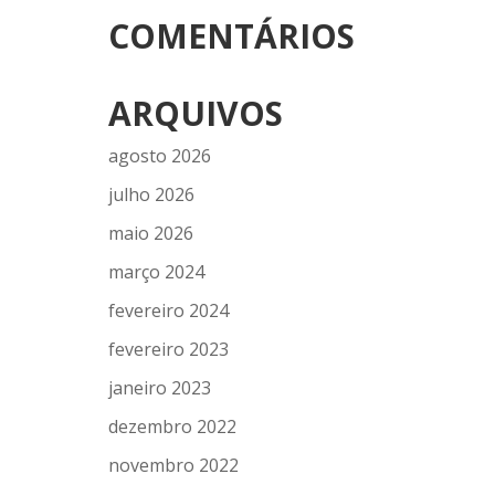
COMENTÁRIOS
ARQUIVOS
agosto 2026
julho 2026
maio 2026
março 2024
fevereiro 2024
fevereiro 2023
janeiro 2023
dezembro 2022
novembro 2022