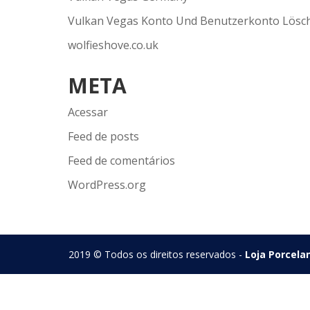
Vulkan Vegas Konto Und Benutzerkonto Lös
wolfieshove.co.uk
META
Acessar
Feed de posts
Feed de comentários
WordPress.org
2019 © Todos os direitos reservados -
Loja Porcela