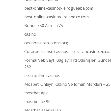
best-online-casinos-ie.rogueaba.com
best-online-casinos-ireland.co.com
Bonus 550 Azn – 775
casino
casinon-utan-licens.org
Curacao license casinos – curacaocasino.eu.co
Formal Veb Saytı Bağlayın️ Iti Ödənişlər, Gündəl
262
Irish online casinos
Mosbet: Onlayn Kazino Və Idman Mərcləri – 25
mostbet apk
mostbet az 90
Mostbet Azerbaijan