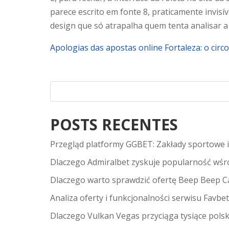
parece escrito em fonte 8, praticamente invisí
design que só atrapalha quem tenta analisar 
Apologias das apostas online Fortaleza: o cir
POSTS RECENTES
Przegląd platformy GGBET: Zakłady sportowe 
Dlaczego Admiralbet zyskuje popularność wśr
Dlaczego warto sprawdzić ofertę Beep Beep C
Analiza oferty i funkcjonalności serwisu Favbet
Dlaczego Vulkan Vegas przyciąga tysiące polsk