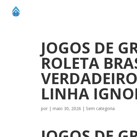
JOGOS DE G
ROLETA BRAS
VERDADEIRO
LINHA IGN
por
|
maio 30, 2026
| Sem categoria
JOGOS DE G