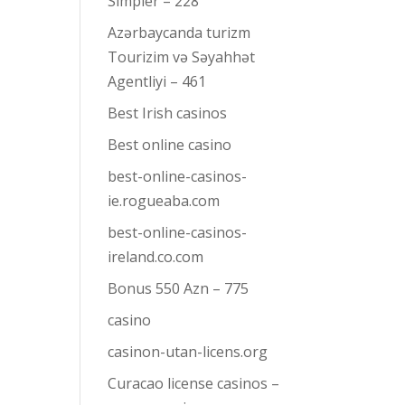
Simpler – 228
Azərbaycanda turizm
Tourizim və Səyahhət
Agentliyi – 461
Best Irish casinos
Best online casino
best-online-casinos-
ie.rogueaba.com
best-online-casinos-
ireland.co.com
Bonus 550 Azn – 775
casino
casinon-utan-licens.org
Curacao license casinos –