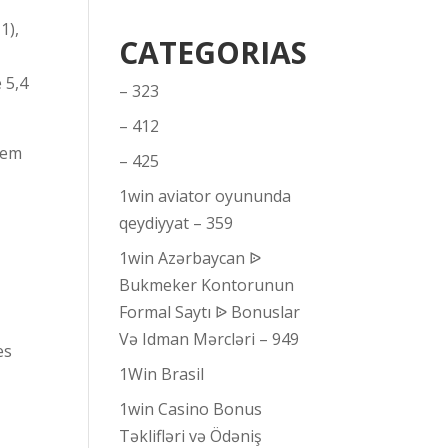
1),
CATEGORIAS
 5,4
– 323
– 412
agem
– 425
1win aviator oyununda
qeydiyyat – 359
1win Azərbaycan ᐉ
Bukmeker Kontorunun
Formal Saytı ᐉ Bonuslar
Və Idman Mərcləri – 949
es
1Win Brasil
1win Casino Bonus
Təklifləri və Ödəniş