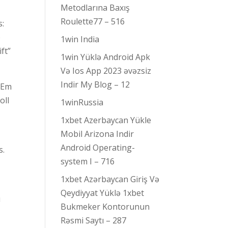
Metodlarına Baxış
Roulette77 – 516
s:
o
1win India
ft”
1win Yüklə Android Apk
Və Ios App 2023 əvəzsiz
Indir My Blog – 12
 Em
oll
1winRussia
1xbet Azerbaycan Yükle
Mobil Arizona Indir
Android Operating-
s.
system I – 716
1xbet Azərbaycan Giriş Və
Qeydiyyat Yüklə 1xbet
u
Bukmeker Kontorunun
Rəsmi Saytı – 287