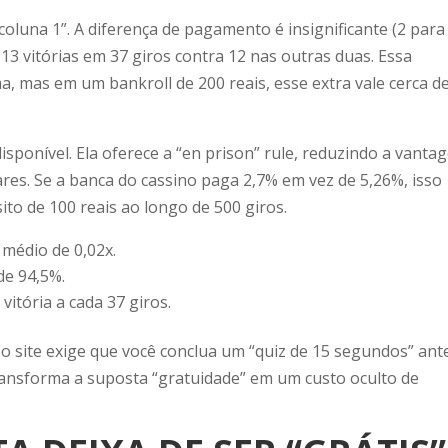
oluna 1”. A diferença de pagamento é insignificante (2 para 
13 vitórias em 37 giros contra 12 nas outras duas. Essa
, mas em um bankroll de 200 reais, esse extra vale cerca de
disponível. Ela oferece a “en prison” rule, reduzindo a vant
res. Se a banca do cassino paga 2,7% em vez de 5,26%, isso
to de 100 reais ao longo de 500 giros.
 médio de 0,02x.
de 94,5%.
vitória a cada 37 giros.
site exige que você conclua um “quiz de 15 segundos” ant
 transforma a suposta “gratuidade” em um custo oculto de