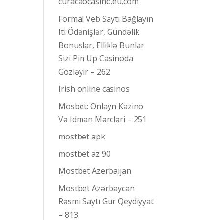
curacaocasino.eu.com
Formal Veb Saytı Bağlayın️
Iti Ödənişlər, Gündəlik
Bonuslar, Elliklə Bunlar
Sizi Pin Up Casinoda
Gözləyir – 262
Irish online casinos
Mosbet: Onlayn Kazino
Və Idman Mərcləri – 251
mostbet apk
mostbet az 90
Mostbet Azerbaijan
Mostbet Azərbaycan
Rəsmi Saytı Gur Qeydiyyat
– 813