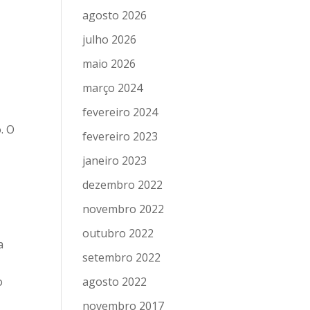
agosto 2026
julho 2026
maio 2026
março 2024
fevereiro 2024
. O
fevereiro 2023
janeiro 2023
dezembro 2022
novembro 2022
outubro 2022
a
setembro 2022
o
agosto 2022
novembro 2017