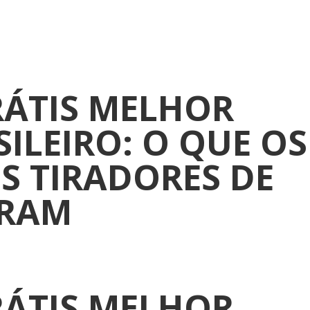
INICIO
LOJ
RÁTIS MELHOR
ILEIRO: O QUE OS
S TIRADORES DE
ORAM
RÁTIS MELHOR