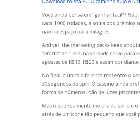
Download roleta PC: O caminho sujo e luc
Você ainda pensa em “ganhar fácil”? Não. 
cada 1 000 rodadas, a soma dos prêmios n
não há espaço para milagres.
And yet, the marketing decks keep shouti
“oferta” de 1 real na verdade serve para 
apostas de R$10, R$20 e assim por diante.
No final, a única diferença real entre o k
30 segundos de spin. O cassino ainda pre
forma de números, não de luzes piscantes
Mas o que realmente me tira do sério é o
atrás de um ícone tão pequeno que você p