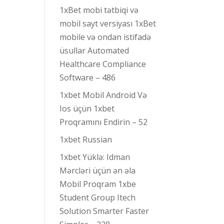
1xBet mobi tətbiqi və
mobil sayt versiyası 1xBet
mobile və ondan istifadə
üsullar Automated
Healthcare Compliance
Software – 486
1xbet Mobil Android Və
Ios üçün 1xbet
Proqramını Endirin – 52
1xbet Russian
1xbet Yüklə: Idman
Mərcləri üçün ən əla
Mobil Proqram 1xbe
Student Group Itech
Solution Smarter Faster