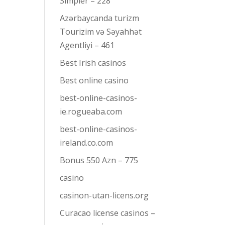
Simpler – 228
Azərbaycanda turizm
Tourizim və Səyahhət
Agentliyi – 461
Best Irish casinos
Best online casino
best-online-casinos-
ie.rogueaba.com
best-online-casinos-
ireland.co.com
Bonus 550 Azn – 775
casino
casinon-utan-licens.org
Curacao license casinos –