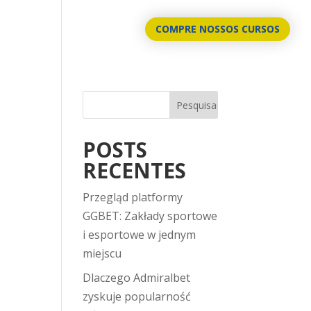
A PRINCIPAL
CONTATO
COMPRE NOSSOS CURSOS
POSTS
RECENTES
Przegląd platformy
GGBET: Zakłady sportowe
i esportowe w jednym
miejscu
Dlaczego Admiralbet
zyskuje popularność