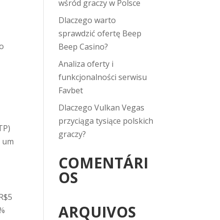
wśród graczy w Polsce
Dlaczego warto
sprawdzić ofertę Beep
 o
Beep Casino?
Analiza oferty i
funkcjonalności serwisu
Favbet
Dlaczego Vulkan Vegas
przyciąga tysiące polskich
TP)
graczy?
m um
COMENTÁRI
OS
 R$5
ARQUIVOS
 %