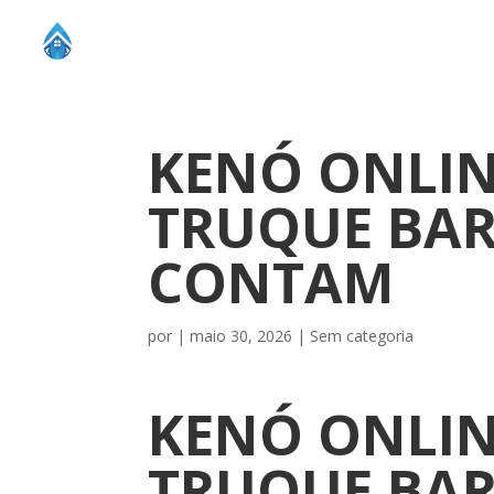
KENÓ ONLINE
TRUQUE BA
CONTAM
por
|
maio 30, 2026
| Sem categoria
KENÓ ONLINE
TRUQUE BA