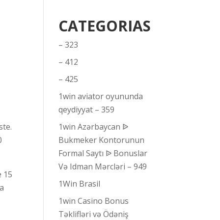
CATEGORIAS
– 323
– 412
– 425
1win aviator oyununda
qeydiyyat – 359
ste.
1win Azərbaycan ᐉ
0
Bukmeker Kontorunun
Formal Saytı ᐉ Bonuslar
Və Idman Mərcləri – 949
e 15
1Win Brasil
da
1win Casino Bonus
Təklifləri və Ödəniş