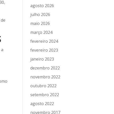
30,
agosto 2026
julho 2026
 de
maio 2026
março 2024
S
fevereiro 2024
 a
fevereiro 2023
janeiro 2023
dezembro 2022
novembro 2022
como
outubro 2022
setembro 2022
agosto 2022
novembro 2017