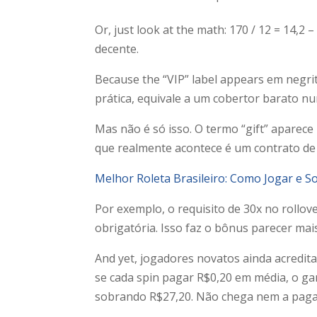
Or, just look at the math: 170 / 12 = 14,2
decente.
Because the “VIP” label appears em negri
prática, equivale a um cobertor barato nu
Mas não é só isso. O termo “gift” aparec
que realmente acontece é um contrato de 
Melhor Roleta Brasileiro: Como Jogar e S
Por exemplo, o requisito de 30x no rollo
obrigatória. Isso faz o bônus parecer m
And yet, jogadores novatos ainda acredita
se cada spin pagar R$0,20 em média, o ga
sobrando R$27,20. Não chega nem a pagar