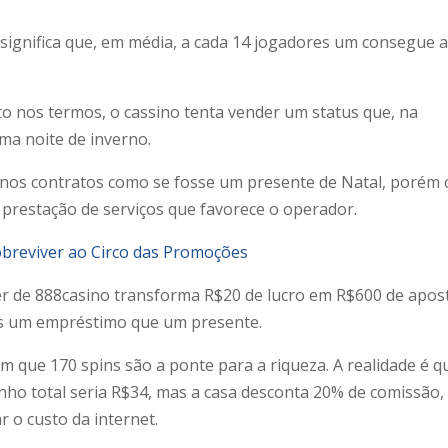
 – significa que, em média, a cada 14 jogadores um consegue 
to nos termos, o cassino tenta vender um status que, na
ma noite de inverno.
e nos contratos como se fosse um presente de Natal, porém 
prestação de serviços que favorece o operador.
obreviver ao Circo das Promoções
ver de 888casino transforma R$20 de lucro em R$600 de apos
ais um empréstimo que um presente.
m que 170 spins são a ponte para a riqueza. A realidade é q
nho total seria R$34, mas a casa desconta 20% de comissão,
 o custo da internet.