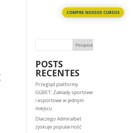
A PRINCIPAL
CONTATO
COMPRE NOSSOS CURSOS
POSTS
:
RECENTES
Przegląd platformy
GGBET: Zakłady sportowe
i esportowe w jednym
miejscu
Dlaczego Admiralbet
zyskuje popularność