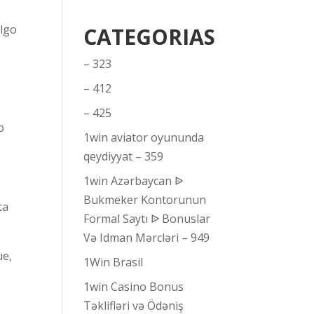
algo
CATEGORIAS
– 323
– 412
– 425
o
1win aviator oyununda
qeydiyyat – 359
1win Azərbaycan ᐉ
Bukmeker Kontorunun
ta
Formal Saytı ᐉ Bonuslar
Və Idman Mərcləri – 949
ue,
1Win Brasil
1win Casino Bonus
Təklifləri və Ödəniş