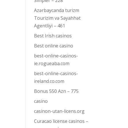
Simpler – 228
Azərbaycanda turizm
Tourizim və Səyahhət
Agentliyi – 461
Best Irish casinos
Best online casino
best-online-casinos-
ie.rogueaba.com
best-online-casinos-
ireland.co.com
Bonus 550 Azn – 775
casino
casinon-utan-licens.org
Curacao license casinos –